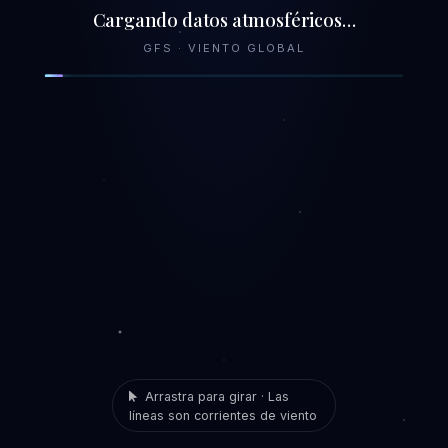
Cargando datos atmosféricos…
GFS · VIENTO GLOBAL
Arrastra para girar · Las
líneas son corrientes de viento