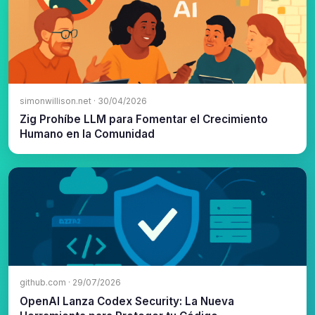
simonwillison.net · 30/04/2026
Zig Prohíbe LLM para Fomentar el Crecimiento
Humano en la Comunidad
github.com · 29/07/2026
OpenAI Lanza Codex Security: La Nueva