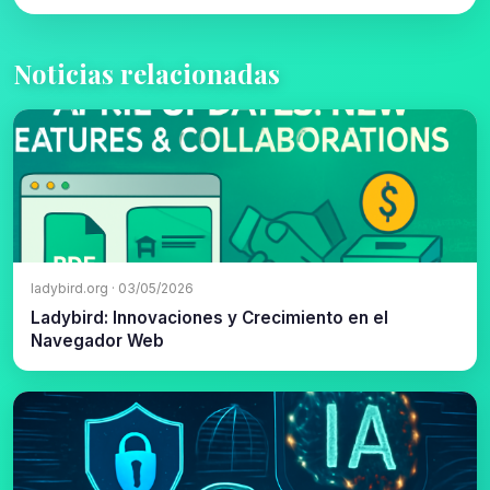
Noticias relacionadas
ladybird.org · 03/05/2026
Ladybird: Innovaciones y Crecimiento en el
Navegador Web