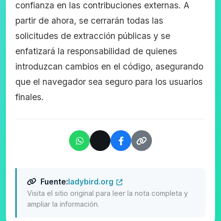
confianza en las contribuciones externas. A
partir de ahora, se cerrarán todas las
solicitudes de extracción públicas y se
enfatizará la responsabilidad de quienes
introduzcan cambios en el código, asegurando
que el navegador sea seguro para los usuarios
finales.
Fuente:
ladybird.org
Visita el sitio original para leer la nota completa y
ampliar la información.