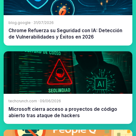
blog.google · 31/07/2026
Chrome Refuerza su Seguridad con IA: Detección
de Vulnerabilidades y Éxitos en 2026
techcrunch.com · 09/06/2026
Microsoft cierra acceso a proyectos de código
abierto tras ataque de hackers