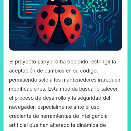
El proyecto Ladybird ha decidido restringir la
aceptación de cambios en su código,
permitiendo solo a los mantenedores introducir
modificaciones. Esta medida busca fortalecer
el proceso de desarrollo y la seguridad del
navegador, especialmente ante el uso
creciente de herramientas de inteligencia
artificial que han alterado la dinámica de