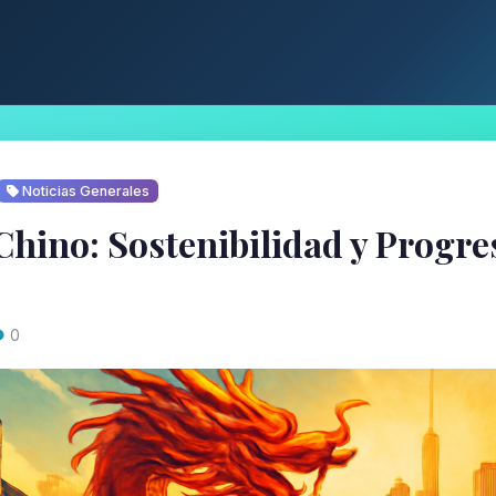
Noticias Generales
Chino: Sostenibilidad y Progre
0