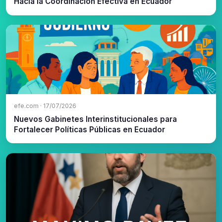
Hacia la Coordinación Efectiva en Ecuador
efe.com · 17/07/2026
Nuevos Gabinetes Interinstitucionales para
Fortalecer Políticas Públicas en Ecuador