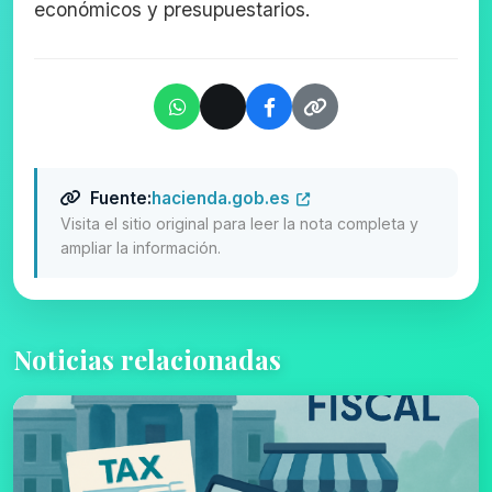
económicos y presupuestarios.
Fuente:
hacienda.gob.es
Visita el sitio original para leer la nota completa y
ampliar la información.
Noticias relacionadas