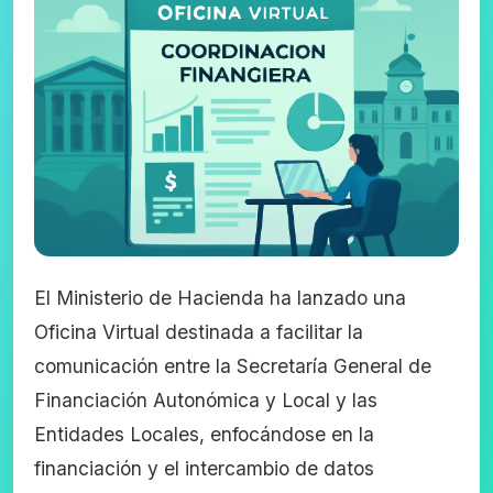
El Ministerio de Hacienda ha lanzado una
Oficina Virtual destinada a facilitar la
comunicación entre la Secretaría General de
Financiación Autonómica y Local y las
Entidades Locales, enfocándose en la
financiación y el intercambio de datos