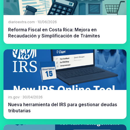
diarioextra.com · 10/06/2026
Reforma Fiscal en Costa Rica: Mejora en
Recaudación y Simplificación de Trámites
irs.gov · 30/04/2026
Nueva herramienta del IRS para gestionar deudas
tributarias