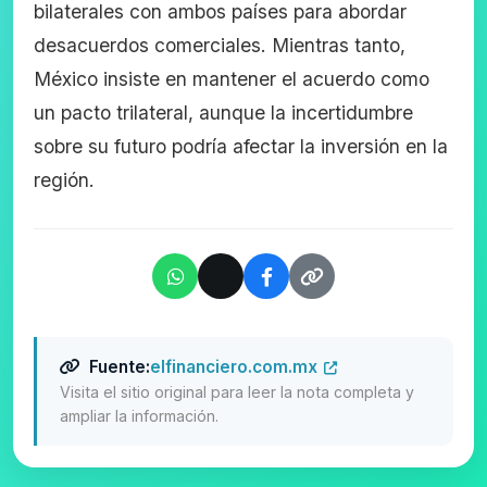
bilaterales con ambos países para abordar
desacuerdos comerciales. Mientras tanto,
México insiste en mantener el acuerdo como
un pacto trilateral, aunque la incertidumbre
sobre su futuro podría afectar la inversión en la
región.
Fuente:
elfinanciero.com.mx
Visita el sitio original para leer la nota completa y
ampliar la información.