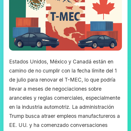
Estados Unidos, México y Canadá están en
camino de no cumplir con la fecha límite del 1
de julio para renovar el T-MEC, lo que podría
llevar a meses de negociaciones sobre
aranceles y reglas comerciales, especialmente
en la industria automotriz. La administración
Trump busca atraer empleos manufactureros a
EE. UU. y ha comenzado conversaciones