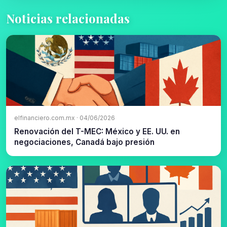
Noticias relacionadas
elfinanciero.com.mx · 04/06/2026
Renovación del T-MEC: México y EE. UU. en
negociaciones, Canadá bajo presión