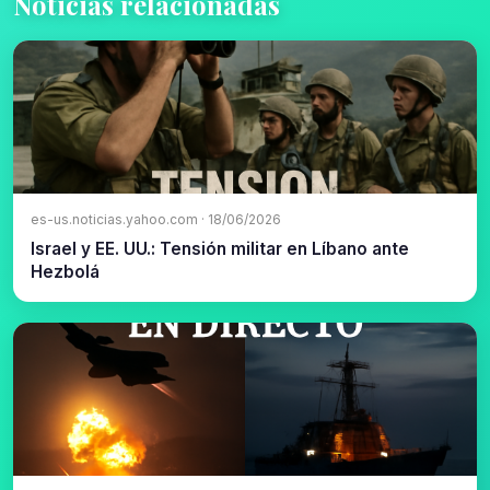
Noticias relacionadas
es-us.noticias.yahoo.com · 18/06/2026
Israel y EE. UU.: Tensión militar en Líbano ante
Hezbolá