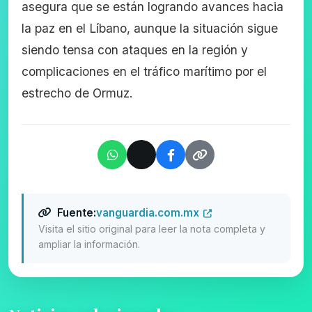
asegura que se están logrando avances hacia
la paz en el Líbano, aunque la situación sigue
siendo tensa con ataques en la región y
complicaciones en el tráfico marítimo por el
estrecho de Ormuz.
Fuente:
vanguardia.com.mx
Visita el sitio original para leer la nota completa y
ampliar la información.