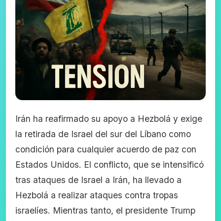
Irán ha reafirmado su apoyo a Hezbolá y exige
la retirada de Israel del sur del Líbano como
condición para cualquier acuerdo de paz con
Estados Unidos. El conflicto, que se intensificó
tras ataques de Israel a Irán, ha llevado a
Hezbolá a realizar ataques contra tropas
israelíes. Mientras tanto, el presidente Trump