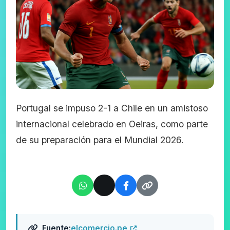
Portugal se impuso 2-1 a Chile en un amistoso
internacional celebrado en Oeiras, como parte
de su preparación para el Mundial 2026.
Fuente:
elcomercio.pe