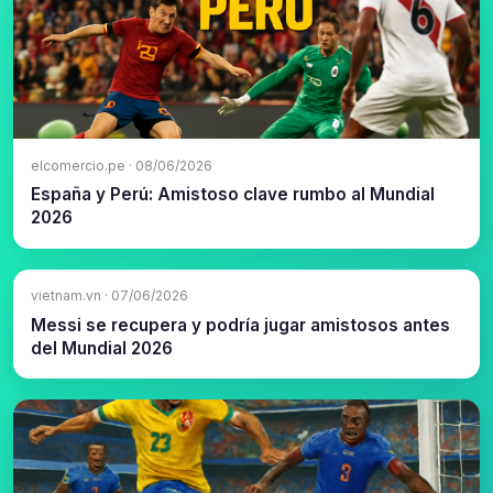
elcomercio.pe · 08/06/2026
España y Perú: Amistoso clave rumbo al Mundial
2026
vietnam.vn · 07/06/2026
Messi se recupera y podría jugar amistosos antes
del Mundial 2026