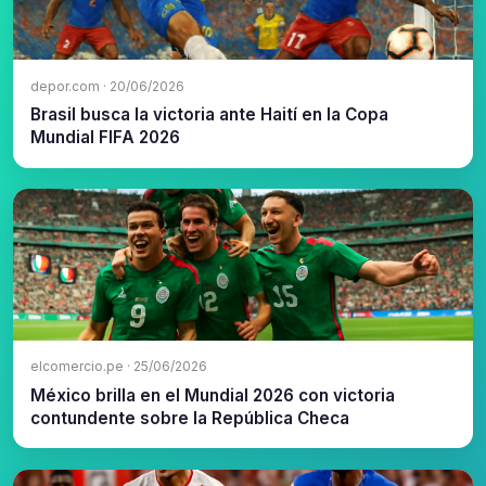
depor.com · 20/06/2026
Brasil busca la victoria ante Haití en la Copa
Mundial FIFA 2026
elcomercio.pe · 25/06/2026
México brilla en el Mundial 2026 con victoria
contundente sobre la República Checa