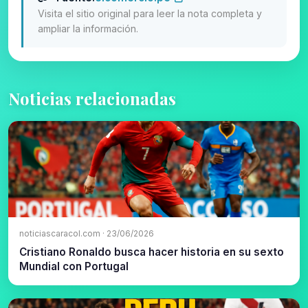
Visita el sitio original para leer la nota completa y
ampliar la información.
Noticias relacionadas
noticiascaracol.com · 23/06/2026
Cristiano Ronaldo busca hacer historia en su sexto
Mundial con Portugal