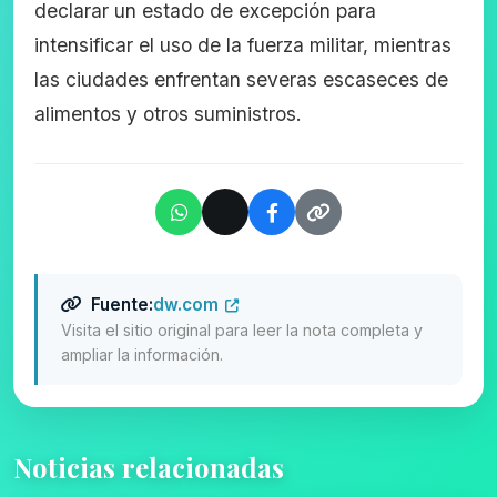
declarar un estado de excepción para
intensificar el uso de la fuerza militar, mientras
las ciudades enfrentan severas escaseces de
alimentos y otros suministros.
Fuente:
dw.com
Visita el sitio original para leer la nota completa y
ampliar la información.
Noticias relacionadas