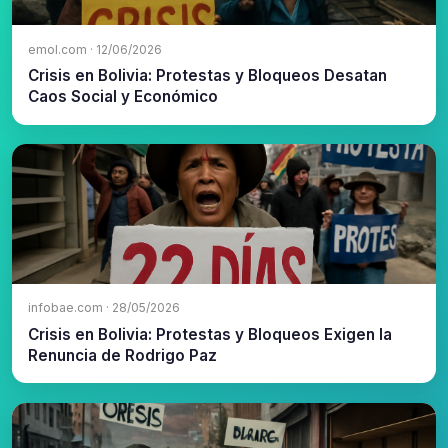
emol.com · 12/06/2026
Crisis en Bolivia: Protestas y Bloqueos Desatan
Caos Social y Económico
infobae.com · 28/05/2026
Crisis en Bolivia: Protestas y Bloqueos Exigen la
Renuncia de Rodrigo Paz