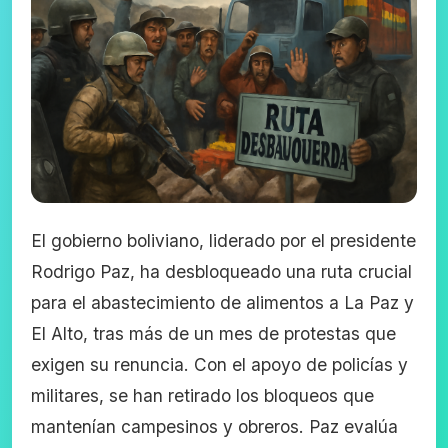
El gobierno boliviano, liderado por el presidente
Rodrigo Paz, ha desbloqueado una ruta crucial
para el abastecimiento de alimentos a La Paz y
El Alto, tras más de un mes de protestas que
exigen su renuncia. Con el apoyo de policías y
militares, se han retirado los bloqueos que
mantenían campesinos y obreros. Paz evalúa