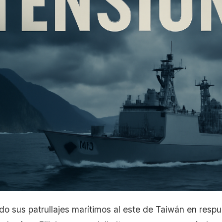
do sus patrullajes marítimos al este de Taiwán en respu