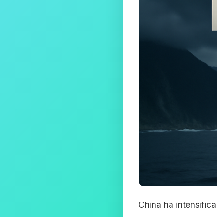
China ha intensifica