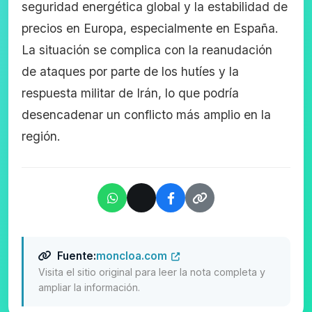
seguridad energética global y la estabilidad de
precios en Europa, especialmente en España.
La situación se complica con la reanudación
de ataques por parte de los hutíes y la
respuesta militar de Irán, lo que podría
desencadenar un conflicto más amplio en la
región.
Fuente:
moncloa.com
Visita el sitio original para leer la nota completa y
ampliar la información.