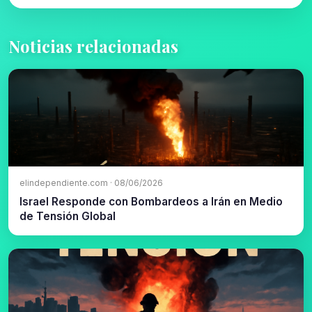
Noticias relacionadas
elindependiente.com · 08/06/2026
Israel Responde con Bombardeos a Irán en Medio
de Tensión Global