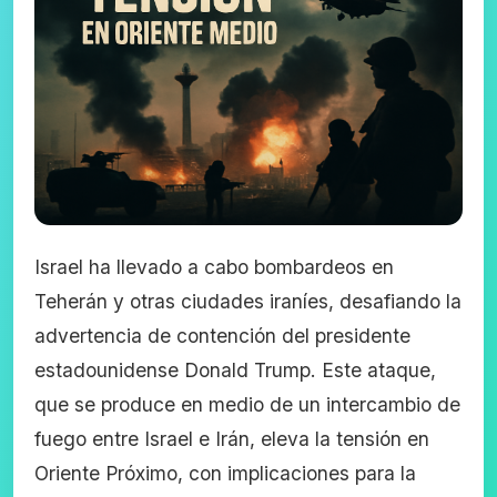
Israel ha llevado a cabo bombardeos en
Teherán y otras ciudades iraníes, desafiando la
advertencia de contención del presidente
estadounidense Donald Trump. Este ataque,
que se produce en medio de un intercambio de
fuego entre Israel e Irán, eleva la tensión en
Oriente Próximo, con implicaciones para la