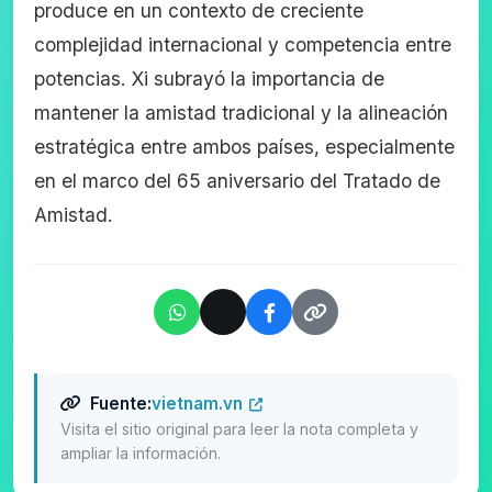
produce en un contexto de creciente
complejidad internacional y competencia entre
potencias. Xi subrayó la importancia de
mantener la amistad tradicional y la alineación
estratégica entre ambos países, especialmente
en el marco del 65 aniversario del Tratado de
Amistad.
Fuente:
vietnam.vn
Visita el sitio original para leer la nota completa y
ampliar la información.