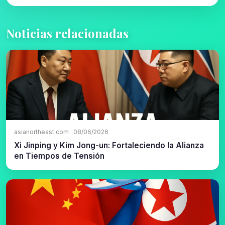
Noticias relacionadas
asianortheast.com · 08/06/2026
Xi Jinping y Kim Jong-un: Fortaleciendo la Alianza
en Tiempos de Tensión