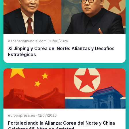
escenariomundial.com · 21/06/2026
Xi Jinping y Corea del Norte: Alianzas y Desafíos
Estratégicos
europapress.es · 12/07/2026
Fortaleciendo la Alianza: Corea del Norte y China