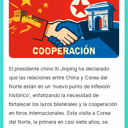
El presidente chino Xi Jinping ha declarado
que las relaciones entre China y Corea del
Norte están en un 'nuevo punto de inflexión
histórico', enfatizando la necesidad de
fortalecer los lazos bilaterales y la cooperación
en foros internacionales. Esta visita a Corea
del Norte, la primera en casi siete años, se