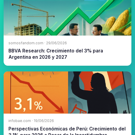
somosfandom.com · 29/06/2026
BBVA Research: Crecimiento del 3% para
Argentina en 2026 y 2027
infobae.com · 19/06/2026
Perspectivas Económicas de Perú: Crecimiento del