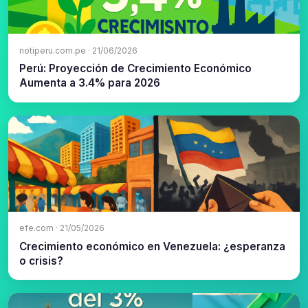
notiperu.com.pe · 21/06/2026
Perú: Proyección de Crecimiento Económico
Aumenta a 3.4% para 2026
efe.com · 21/05/2026
Crecimiento económico en Venezuela: ¿esperanza
o crisis?