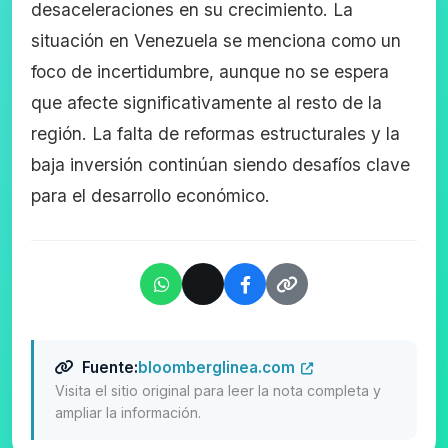
desaceleraciones en su crecimiento. La
situación en Venezuela se menciona como un
foco de incertidumbre, aunque no se espera
que afecte significativamente al resto de la
región. La falta de reformas estructurales y la
baja inversión continúan siendo desafíos clave
para el desarrollo económico.
Fuente:
bloomberglinea.com
Visita el sitio original para leer la nota completa y
ampliar la información.