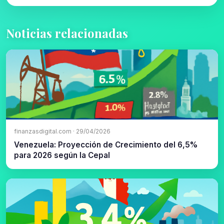
Noticias relacionadas
finanzasdigital.com · 29/04/2026
Venezuela: Proyección de Crecimiento del 6,5%
para 2026 según la Cepal