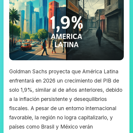
Goldman Sachs proyecta que América Latina
enfrentará en 2026 un crecimiento del PIB de
solo 1,9%, similar al de años anteriores, debido
a la inflación persistente y desequilibrios
fiscales. A pesar de un entorno internacional
favorable, la región no logra capitalizarlo, y
países como Brasil y México verán