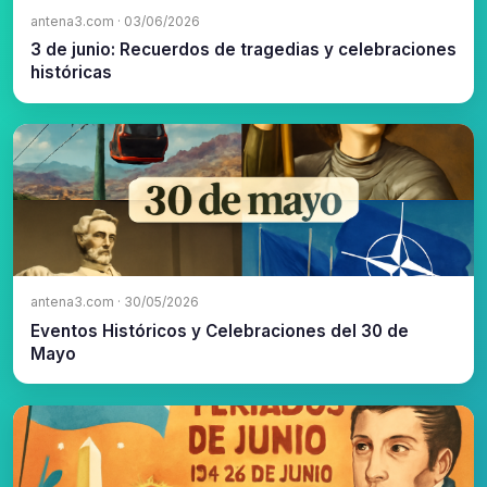
antena3.com · 03/06/2026
3 de junio: Recuerdos de tragedias y celebraciones
históricas
antena3.com · 30/05/2026
Eventos Históricos y Celebraciones del 30 de
Mayo