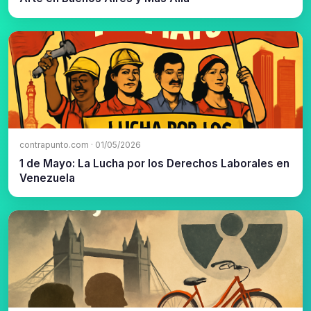
contrapunto.com · 01/05/2026
1 de Mayo: La Lucha por los Derechos Laborales en
Venezuela