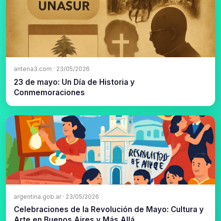
antena3.com · 23/05/2026
23 de mayo: Un Día de Historia y
Conmemoraciones
argentina.gob.ar · 23/05/2026
Celebraciones de la Revolución de Mayo: Cultura y
Arte en Buenos Aires y Más Allá