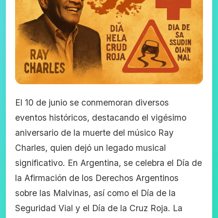
El 10 de junio se conmemoran diversos
eventos históricos, destacando el vigésimo
aniversario de la muerte del músico Ray
Charles, quien dejó un legado musical
significativo. En Argentina, se celebra el Día de
la Afirmación de los Derechos Argentinos
sobre las Malvinas, así como el Día de la
Seguridad Vial y el Día de la Cruz Roja. La