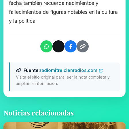
fecha también recuerda nacimientos y
fallecimientos de figuras notables en la cultura
y la política.
Fuente:
radiomitre.cienradios.com
Visita el sitio original para leer la nota completa y
ampliar la información.
Noticias relacionadas