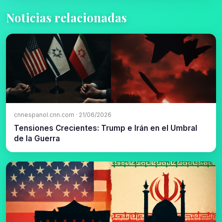
Noticias relacionadas
cnnespanol.cnn.com · 21/06/2026
Tensiones Crecientes: Trump e Irán en el Umbral
de la Guerra