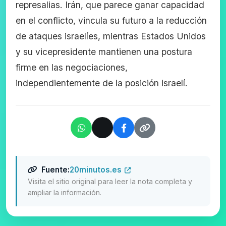
represalias. Irán, que parece ganar capacidad
en el conflicto, vincula su futuro a la reducción
de ataques israelíes, mientras Estados Unidos
y su vicepresidente mantienen una postura
firme en las negociaciones,
independientemente de la posición israelí.
Fuente:
20minutos.es
Visita el sitio original para leer la nota completa y
ampliar la información.