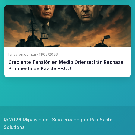
lanacion.com.ar · 11/05/2026
Creciente Tensión en Medio Oriente: Irán Rechaza
Propuesta de Paz de EE.UU.
© 2026 Mipais.com · Sitio creado por
PaloSanto
Solutions