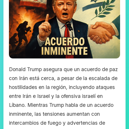
Donald Trump asegura que un acuerdo de paz
con Irán está cerca, a pesar de la escalada de
hostilidades en la región, incluyendo ataques
entre Irán e Israel y la ofensiva israelí en
Líbano. Mientras Trump habla de un acuerdo
inminente, las tensiones aumentan con
intercambios de fuego y advertencias de