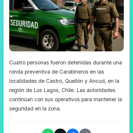
Cuatro personas fueron detenidas durante una
ronda preventiva de Carabineros en las
localidades de Castro, Quellón y Ancud, en la
región de Los Lagos, Chile. Las autoridades
continúan con sus operativos para mantener la
seguridad en la zona.