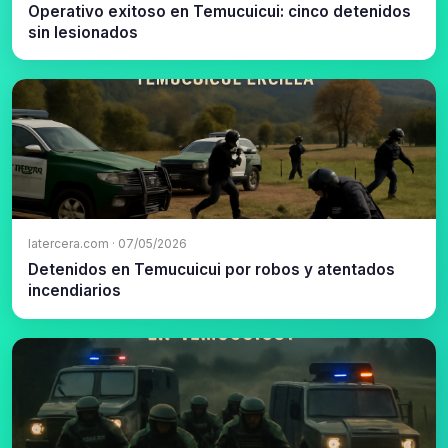
Operativo exitoso en Temucuicui: cinco detenidos
sin lesionados
latercera.com · 07/05/2026
Detenidos en Temucuicui por robos y atentados
incendiarios