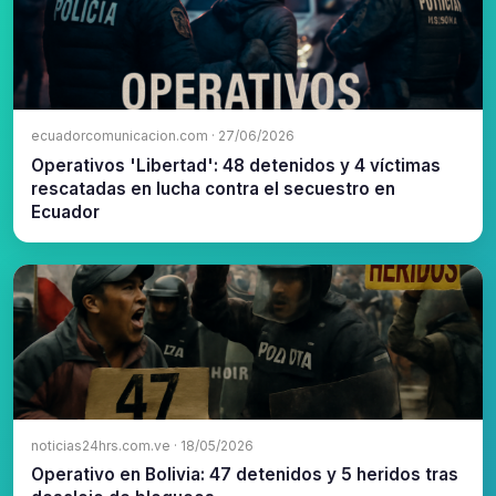
ecuadorcomunicacion.com · 27/06/2026
Operativos 'Libertad': 48 detenidos y 4 víctimas
rescatadas en lucha contra el secuestro en
Ecuador
noticias24hrs.com.ve · 18/05/2026
Operativo en Bolivia: 47 detenidos y 5 heridos tras