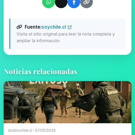
Fuente:
soychile.cl
Visita el sitio original para leer la nota completa y
ampliar la información.
Noticias relacionadas
biobiochile.cl · 07/05/2026