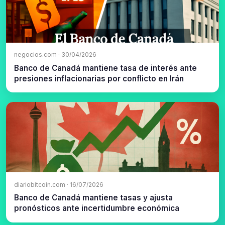
negocios.com · 30/04/2026
Banco de Canadá mantiene tasa de interés ante
presiones inflacionarias por conflicto en Irán
diariobitcoin.com · 16/07/2026
Banco de Canadá mantiene tasas y ajusta
pronósticos ante incertidumbre económica