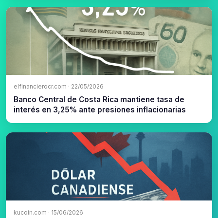
elfinancierocr.com · 22/05/2026
Banco Central de Costa Rica mantiene tasa de
interés en 3,25% ante presiones inflacionarias
kucoin.com · 15/06/2026