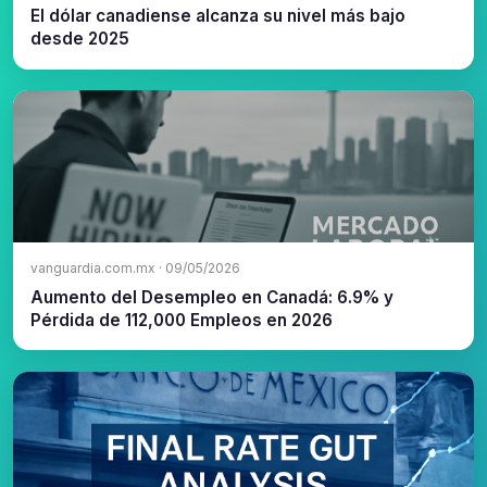
El dólar canadiense alcanza su nivel más bajo
desde 2025
vanguardia.com.mx · 09/05/2026
Aumento del Desempleo en Canadá: 6.9% y
Pérdida de 112,000 Empleos en 2026