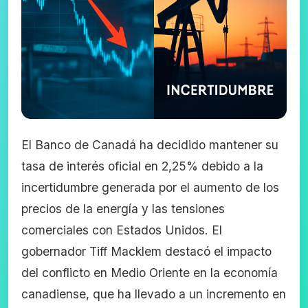
El Banco de Canadá ha decidido mantener su
tasa de interés oficial en 2,25% debido a la
incertidumbre generada por el aumento de los
precios de la energía y las tensiones
comerciales con Estados Unidos. El
gobernador Tiff Macklem destacó el impacto
del conflicto en Medio Oriente en la economía
canadiense, que ha llevado a un incremento en