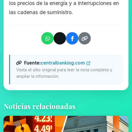
los precios de la energía y a interrupciones en
las cadenas de suministro.
Fuente:
centralbanking.com
Visita el sitio original para leer la nota completa y
ampliar la información.
Noticias relacionadas