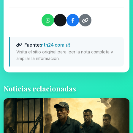
Fuente:
ntn24.com
Visita el sitio original para leer la nota completa y
ampliar la información.
Noticias relacionadas