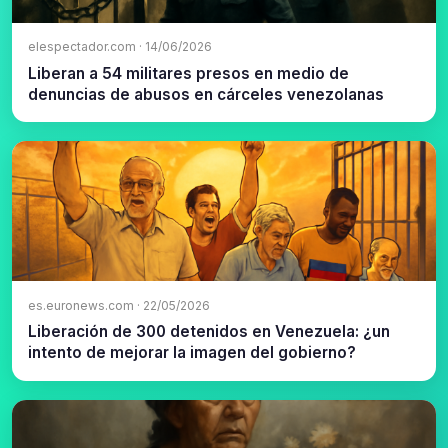
elespectador.com · 14/06/2026
Liberan a 54 militares presos en medio de
denuncias de abusos en cárceles venezolanas
es.euronews.com · 22/05/2026
Liberación de 300 detenidos en Venezuela: ¿un
intento de mejorar la imagen del gobierno?