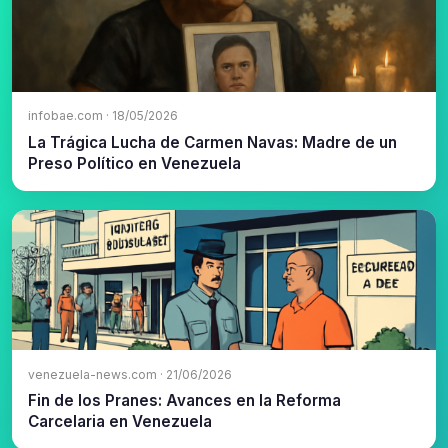
infobae.com · 18/05/2026
La Trágica Lucha de Carmen Navas: Madre de un
Preso Político en Venezuela
venezuela-news.com · 21/06/2026
Fin de los Pranes: Avances en la Reforma
Carcelaria en Venezuela