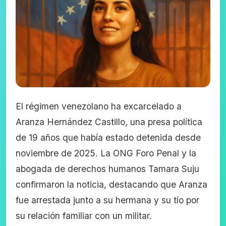
El régimen venezolano ha excarcelado a
Aranza Hernández Castillo, una presa política
de 19 años que había estado detenida desde
noviembre de 2025. La ONG Foro Penal y la
abogada de derechos humanos Tamara Suju
confirmaron la noticia, destacando que Aranza
fue arrestada junto a su hermana y su tío por
su relación familiar con un militar.