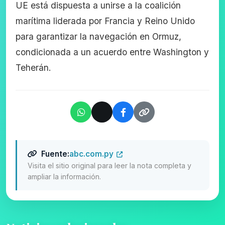
UE está dispuesta a unirse a la coalición
marítima liderada por Francia y Reino Unido
para garantizar la navegación en Ormuz,
condicionada a un acuerdo entre Washington y
Teherán.
Fuente:
abc.com.py
Visita el sitio original para leer la nota completa y
ampliar la información.