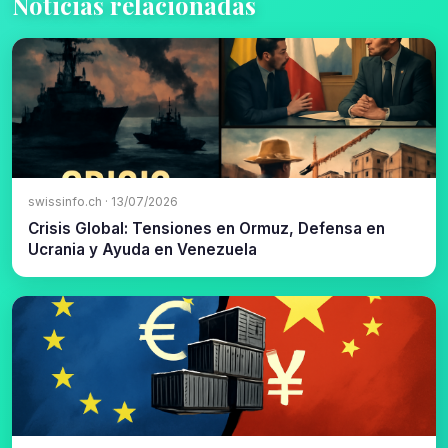
Noticias relacionadas
swissinfo.ch · 13/07/2026
Crisis Global: Tensiones en Ormuz, Defensa en
Ucrania y Ayuda en Venezuela