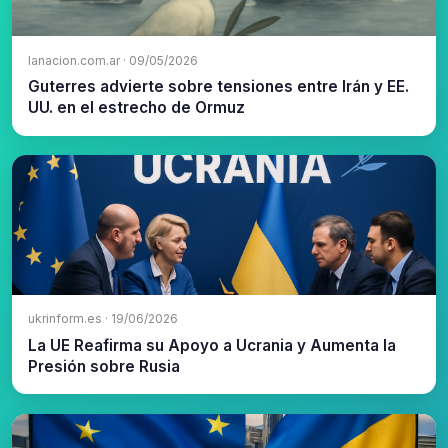
lanacion.com.ar · 09/05/2026
Guterres advierte sobre tensiones entre Irán y EE.
UU. en el estrecho de Ormuz
ukrinform.es · 19/06/2026
La UE Reafirma su Apoyo a Ucrania y Aumenta la
Presión sobre Rusia