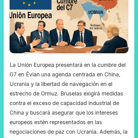
La Unión Europea presentará en la cumbre del
G7 en Évian una agenda centrada en China,
Ucrania y la libertad de navegación en el
estrecho de Ormuz. Bruselas exigirá medidas
contra el exceso de capacidad industrial de
China y buscará asegurar que los intereses
europeos estén representados en las
negociaciones de paz con Ucrania. Además, la