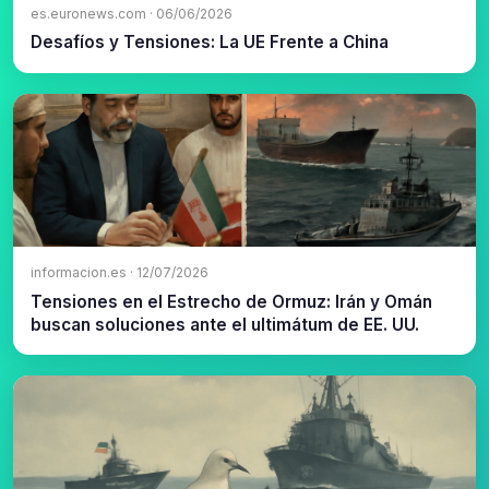
es.euronews.com · 06/06/2026
Desafíos y Tensiones: La UE Frente a China
informacion.es · 12/07/2026
Tensiones en el Estrecho de Ormuz: Irán y Omán
buscan soluciones ante el ultimátum de EE. UU.