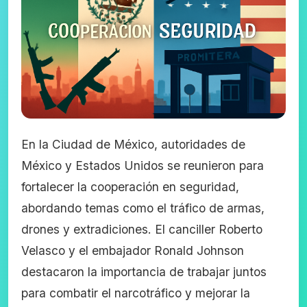
En la Ciudad de México, autoridades de
México y Estados Unidos se reunieron para
fortalecer la cooperación en seguridad,
abordando temas como el tráfico de armas,
drones y extradiciones. El canciller Roberto
Velasco y el embajador Ronald Johnson
destacaron la importancia de trabajar juntos
para combatir el narcotráfico y mejorar la