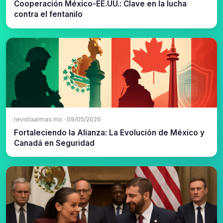
Cooperación México-EE.UU.: Clave en la lucha
contra el fentanilo
revistaarmas.mx · 09/05/2026
Fortaleciendo la Alianza: La Evolución de México y
Canadá en Seguridad