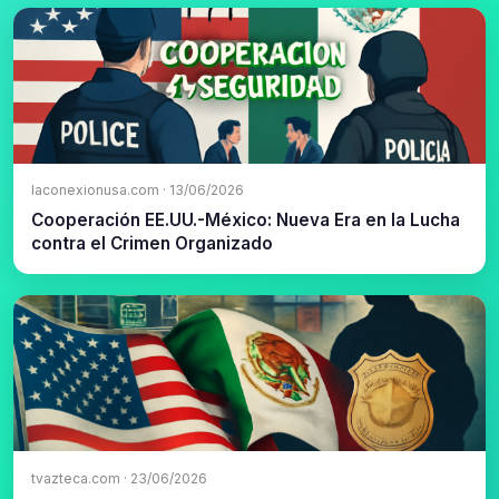
laconexionusa.com · 13/06/2026
Cooperación EE.UU.-México: Nueva Era en la Lucha
contra el Crimen Organizado
tvazteca.com · 23/06/2026