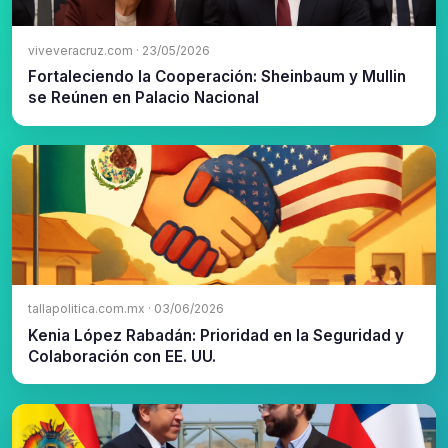
viveveracruz.com · 23/05/2026
Fortaleciendo la Cooperación: Sheinbaum y Mullin
se Reúnen en Palacio Nacional
tallapolitica.com.mx · 03/06/2026
Kenia López Rabadán: Prioridad en la Seguridad y
Colaboración con EE. UU.