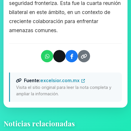
seguridad fronteriza. Esta fue la cuarta reunión
bilateral en este ámbito, en un contexto de
creciente colaboración para enfrentar
amenazas comunes.
Fuente:
excelsior.com.mx
Visita el sitio original para leer la nota completa y
ampliar la información.
Noticias relacionadas