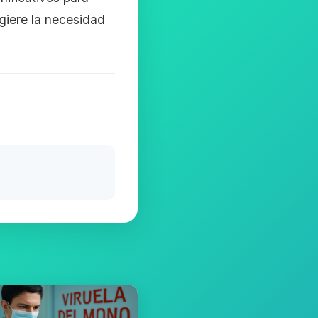
giere la necesidad