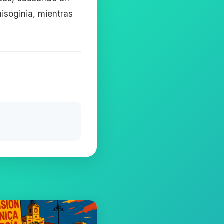
isoginia, mientras