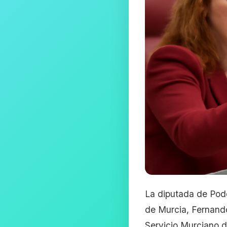
La diputada de Pod
de Murcia, Fernando
Servicio Murciano 