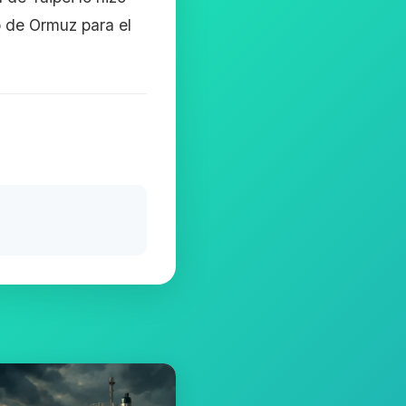
o de Ormuz para el