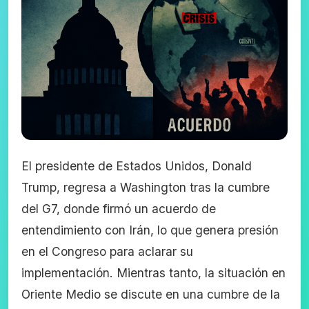
El presidente de Estados Unidos, Donald
Trump, regresa a Washington tras la cumbre
del G7, donde firmó un acuerdo de
entendimiento con Irán, lo que genera presión
en el Congreso para aclarar su
implementación. Mientras tanto, la situación en
Oriente Medio se discute en una cumbre de la