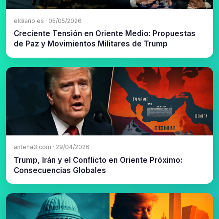
eldiario.es · 05/05/2026
Creciente Tensión en Oriente Medio: Propuestas
de Paz y Movimientos Militares de Trump
antena3.com · 29/04/2026
Trump, Irán y el Conflicto en Oriente Próximo:
Consecuencias Globales