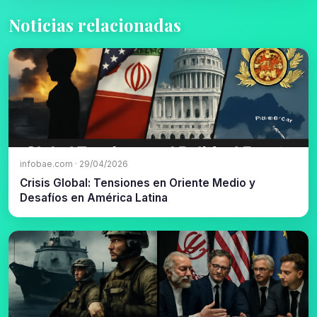
Noticias relacionadas
infobae.com · 29/04/2026
Crisis Global: Tensiones en Oriente Medio y
Desafíos en América Latina