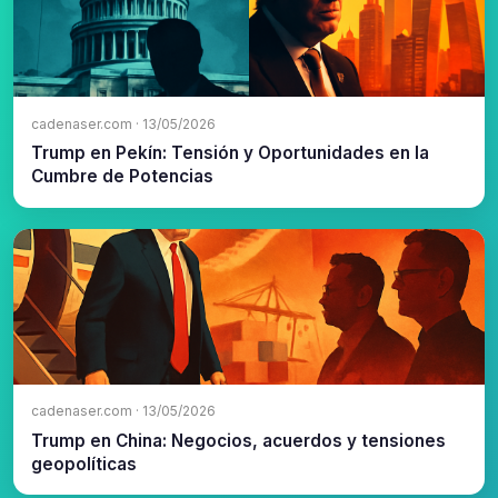
cadenaser.com · 13/05/2026
Trump en Pekín: Tensión y Oportunidades en la
Cumbre de Potencias
cadenaser.com · 13/05/2026
Trump en China: Negocios, acuerdos y tensiones
geopolíticas