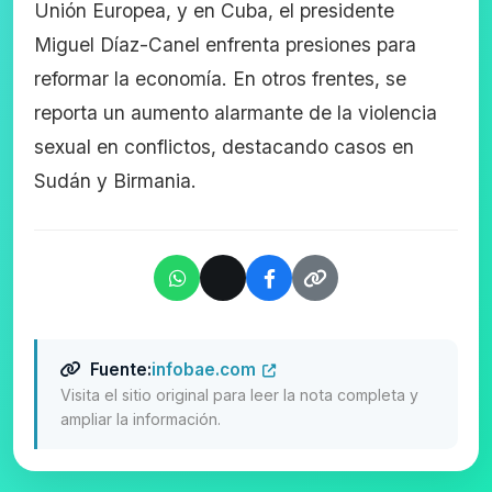
Unión Europea, y en Cuba, el presidente
Miguel Díaz-Canel enfrenta presiones para
reformar la economía. En otros frentes, se
reporta un aumento alarmante de la violencia
sexual en conflictos, destacando casos en
Sudán y Birmania.
Fuente:
infobae.com
Visita el sitio original para leer la nota completa y
ampliar la información.