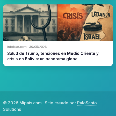
infobae.com · 30/05/2026
Salud de Trump, tensiones en Medio Oriente y
crisis en Bolivia: un panorama global.
© 2026 Mipais.com · Sitio creado por
PaloSanto
Solutions