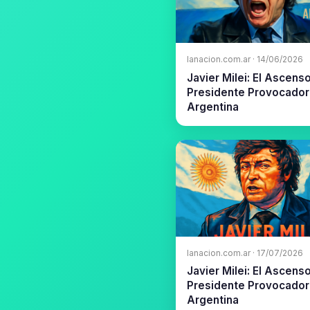
lanacion.com.ar · 14/06/2026
Javier Milei: El Ascens
Presidente Provocador
Argentina
lanacion.com.ar · 17/07/2026
Javier Milei: El Ascens
Presidente Provocador
Argentina