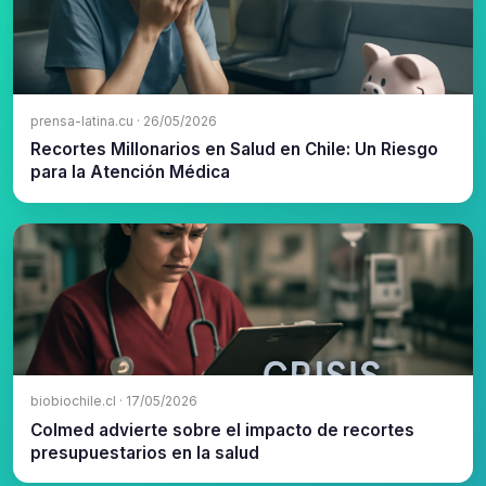
prensa-latina.cu · 26/05/2026
Recortes Millonarios en Salud en Chile: Un Riesgo
para la Atención Médica
biobiochile.cl · 17/05/2026
Colmed advierte sobre el impacto de recortes
presupuestarios en la salud