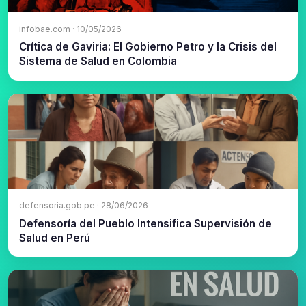
infobae.com · 10/05/2026
Crítica de Gaviria: El Gobierno Petro y la Crisis del
Sistema de Salud en Colombia
defensoria.gob.pe · 28/06/2026
Defensoría del Pueblo Intensifica Supervisión de
Salud en Perú