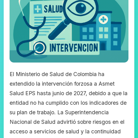
El Ministerio de Salud de Colombia ha
extendido la intervención forzosa a Asmet
Salud EPS hasta junio de 2027, debido a que la
entidad no ha cumplido con los indicadores de
su plan de trabajo. La Superintendencia
Nacional de Salud advirtió sobre riesgos en el
acceso a servicios de salud y la continuidad