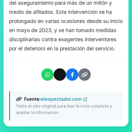
del aseguramiento para más de un millón y
medio de afiliados. Esta intervención se ha
prolongado en varias ocasiones desde su inicio
en mayo de 2023, y se han tomado medidas
disciplinarias contra exagentes interventores
por el deterioro en la prestación del servicio.
Fuente:
elespectador.com
Visita el sitio original para leer la nota completa y
ampliar la información.