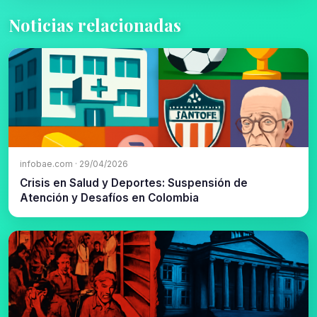
Noticias relacionadas
infobae.com · 29/04/2026
Crisis en Salud y Deportes: Suspensión de
Atención y Desafíos en Colombia