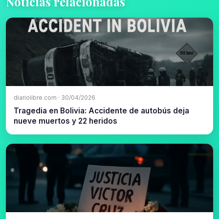
Noticias relacionadas
diariolibre.com · 30/04/2026
Tragedia en Bolivia: Accidente de autobús deja
nueve muertos y 22 heridos