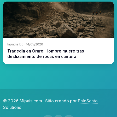
lapatria.bo · 14/05/2026
Tragedia en Oruro: Hombre muere tras
deslizamiento de rocas en cantera
© 2026 Mipais.com · Sitio creado por
PaloSanto
Solutions