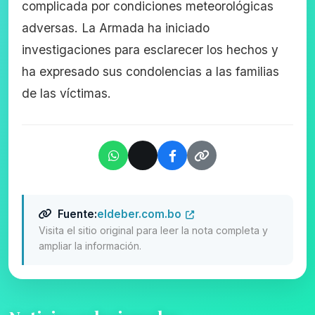
complicada por condiciones meteorológicas
adversas. La Armada ha iniciado
investigaciones para esclarecer los hechos y
ha expresado sus condolencias a las familias
de las víctimas.
Fuente:
eldeber.com.bo
Visita el sitio original para leer la nota completa y
ampliar la información.