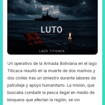
Un operativo de la Armada Boliviana en el lago
Titicaca resultó en la muerte de dos marinos y
dos civiles tras un siniestro durante labores de
patrullaje y apoyo humanitario. La misión, que
buscaba combatir la pesca ilegal en medio de
bloqueos que afectan la región, se vio