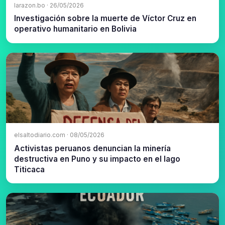
larazon.bo · 26/05/2026
Investigación sobre la muerte de Víctor Cruz en
operativo humanitario en Bolivia
elsaltodiario.com · 08/05/2026
Activistas peruanos denuncian la minería
destructiva en Puno y su impacto en el lago
Titicaca