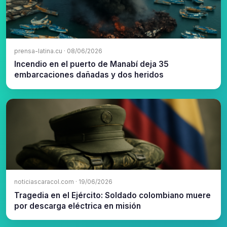
prensa-latina.cu · 08/06/2026
Incendio en el puerto de Manabí deja 35
embarcaciones dañadas y dos heridos
noticiascaracol.com · 19/06/2026
Tragedia en el Ejército: Soldado colombiano muere
por descarga eléctrica en misión