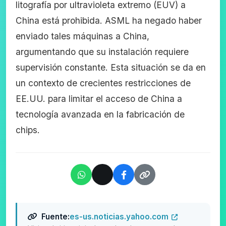
litografía por ultravioleta extremo (EUV) a
China está prohibida. ASML ha negado haber
enviado tales máquinas a China,
argumentando que su instalación requiere
supervisión constante. Esta situación se da en
un contexto de crecientes restricciones de
EE.UU. para limitar el acceso de China a
tecnología avanzada en la fabricación de
chips.
Fuente:
es-us.noticias.yahoo.com