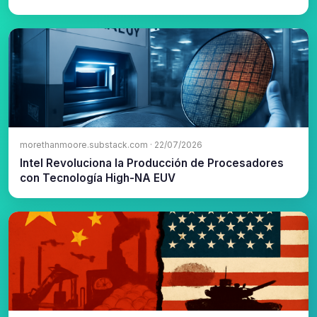
morethanmoore.substack.com · 22/07/2026
Intel Revoluciona la Producción de Procesadores
con Tecnología High-NA EUV