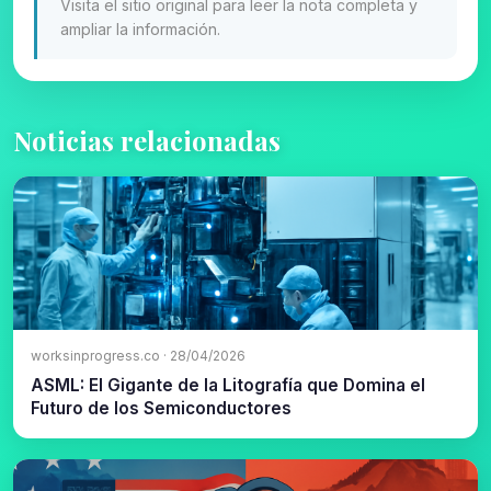
Visita el sitio original para leer la nota completa y
ampliar la información.
Noticias relacionadas
worksinprogress.co · 28/04/2026
ASML: El Gigante de la Litografía que Domina el
Futuro de los Semiconductores