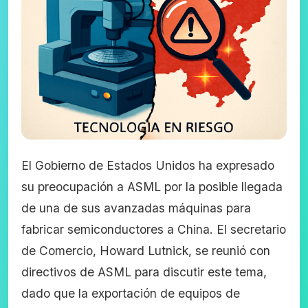
El Gobierno de Estados Unidos ha expresado
su preocupación a ASML por la posible llegada
de una de sus avanzadas máquinas para
fabricar semiconductores a China. El secretario
de Comercio, Howard Lutnick, se reunió con
directivos de ASML para discutir este tema,
dado que la exportación de equipos de