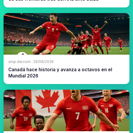
amp.dw.com · 29/06/2026
Canadá hace historia y avanza a octavos en el
Mundial 2026