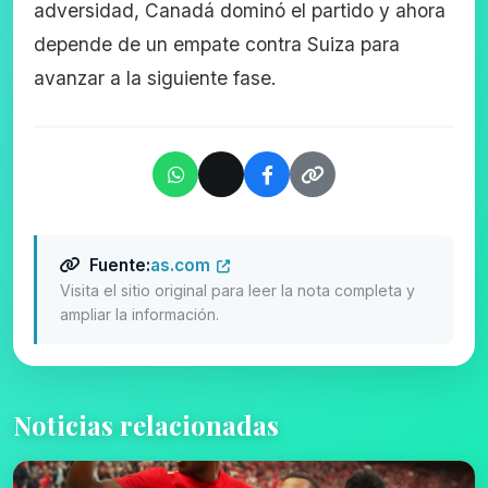
adversidad, Canadá dominó el partido y ahora
depende de un empate contra Suiza para
avanzar a la siguiente fase.
Fuente:
as.com
Visita el sitio original para leer la nota completa y
ampliar la información.
Noticias relacionadas