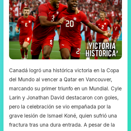
Canadá logró una histórica victoria en la Copa
del Mundo al vencer a Qatar en Vancouver,
marcando su primer triunfo en un Mundial. Cyle
Larin y Jonathan David destacaron con goles,
pero la celebración se vio empañada por la
grave lesión de Ismael Koné, quien sufrió una
fractura tras una dura entrada. A pesar de la