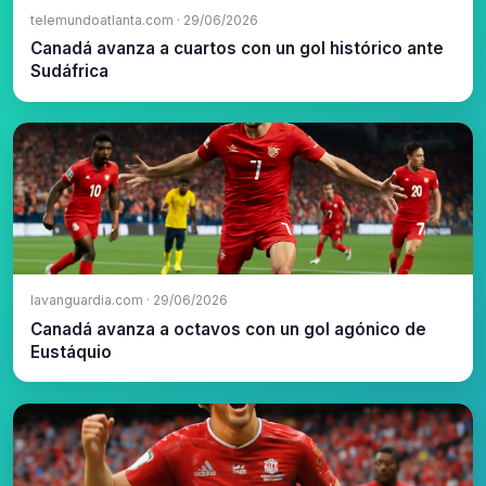
telemundoatlanta.com · 29/06/2026
Canadá avanza a cuartos con un gol histórico ante
Sudáfrica
lavanguardia.com · 29/06/2026
Canadá avanza a octavos con un gol agónico de
Eustáquio