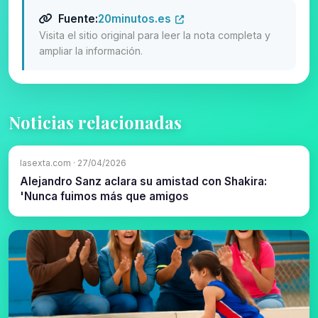
Fuente:
20minutos.es
Visita el sitio original para leer la nota completa y
ampliar la información.
Noticias relacionadas
lasexta.com · 27/04/2026
Alejandro Sanz aclara su amistad con Shakira:
'Nunca fuimos más que amigos