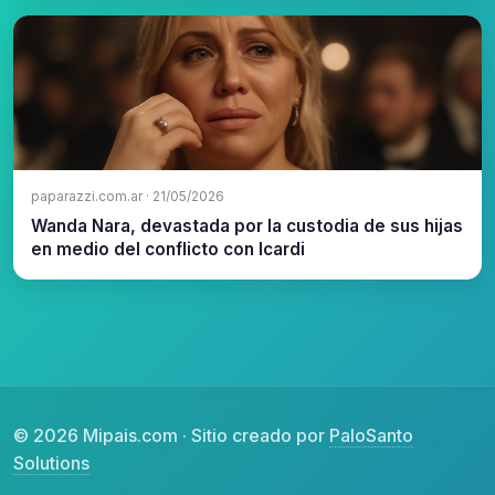
paparazzi.com.ar · 21/05/2026
Wanda Nara, devastada por la custodia de sus hijas
en medio del conflicto con Icardi
© 2026 Mipais.com · Sitio creado por
PaloSanto
Solutions