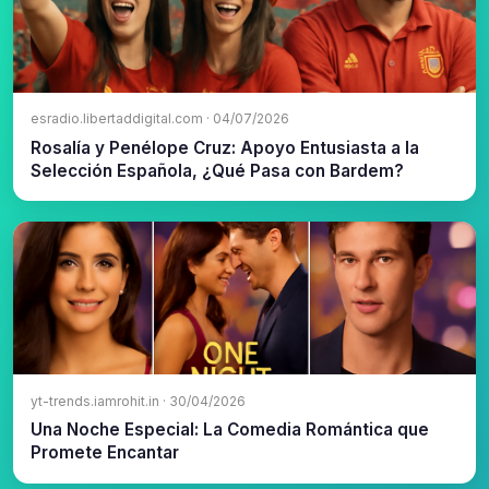
esradio.libertaddigital.com · 04/07/2026
Rosalía y Penélope Cruz: Apoyo Entusiasta a la
Selección Española, ¿Qué Pasa con Bardem?
yt-trends.iamrohit.in · 30/04/2026
Una Noche Especial: La Comedia Romántica que
Promete Encantar