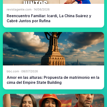
revistagente.com · 14/06/2026
Reencuentro Familiar: Icardi, La China Suárez y
Cabré Juntos por Rufina
bbc.com · 08/07/2026
Amor en las alturas: Propuesta de matrimonio en la
cima del Empire State Building