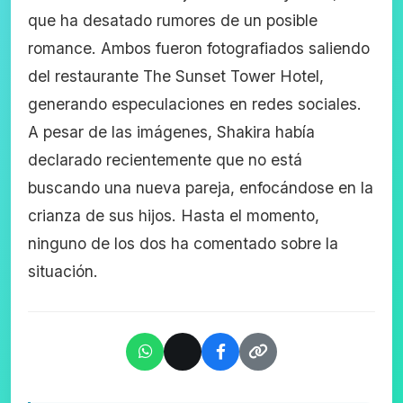
que ha desatado rumores de un posible
romance. Ambos fueron fotografiados saliendo
del restaurante The Sunset Tower Hotel,
generando especulaciones en redes sociales.
A pesar de las imágenes, Shakira había
declarado recientemente que no está
buscando una nueva pareja, enfocándose en la
crianza de sus hijos. Hasta el momento,
ninguno de los dos ha comentado sobre la
situación.