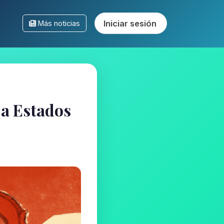
Iniciar sesión
Más noticias
 a Estados