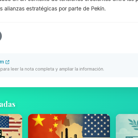
alianzas estratégicas por parte de Pekín.
om
al para leer la nota completa y ampliar la información.
nadas