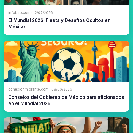
infobae.com · 12/07/2026
El Mundial 2026: Fiesta y Desafíos Ocultos en
México
conexionmigrante.com · 08/06/2026
Consejos del Gobierno de México para aficionados
en el Mundial 2026