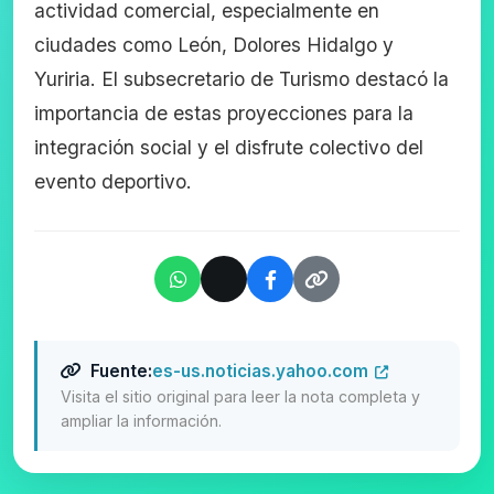
actividad comercial, especialmente en
ciudades como León, Dolores Hidalgo y
Yuriria. El subsecretario de Turismo destacó la
importancia de estas proyecciones para la
integración social y el disfrute colectivo del
evento deportivo.
Fuente:
es-us.noticias.yahoo.com
Visita el sitio original para leer la nota completa y
ampliar la información.