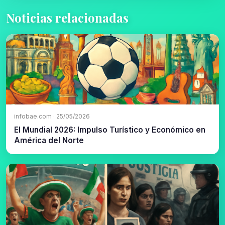
Noticias relacionadas
infobae.com · 25/05/2026
El Mundial 2026: Impulso Turístico y Económico en
América del Norte