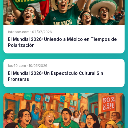
infobae.com · 07/07/2026
El Mundial 2026: Uniendo a México en Tiempos de
Polarización
los40.com · 10/05/2026
El Mundial 2026: Un Espectáculo Cultural Sin
Fronteras