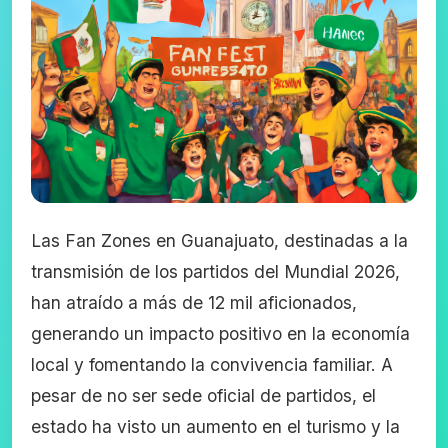
Las Fan Zones en Guanajuato, destinadas a la
transmisión de los partidos del Mundial 2026,
han atraído a más de 12 mil aficionados,
generando un impacto positivo en la economía
local y fomentando la convivencia familiar. A
pesar de no ser sede oficial de partidos, el
estado ha visto un aumento en el turismo y la