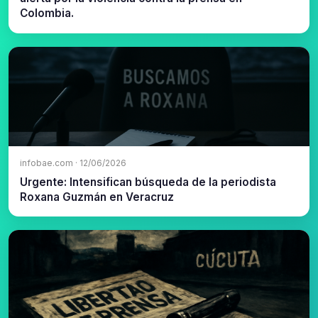
Colombia.
infobae.com · 12/06/2026
Urgente: Intensifican búsqueda de la periodista
Roxana Guzmán en Veracruz