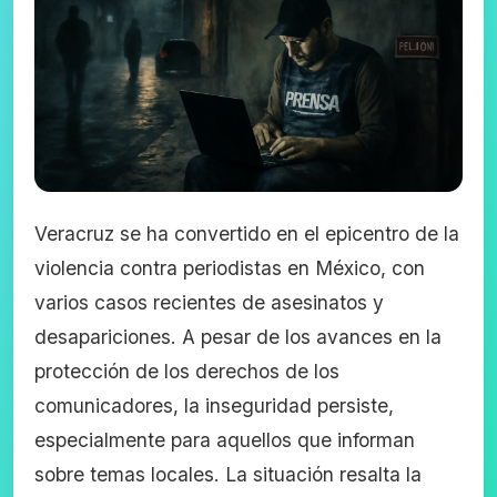
Veracruz se ha convertido en el epicentro de la
violencia contra periodistas en México, con
varios casos recientes de asesinatos y
desapariciones. A pesar de los avances en la
protección de los derechos de los
comunicadores, la inseguridad persiste,
especialmente para aquellos que informan
sobre temas locales. La situación resalta la