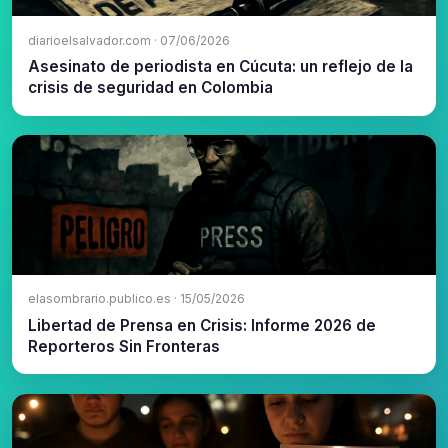
diarioelsalvador.com · 07/06/2026
Asesinato de periodista en Cúcuta: un reflejo de la
crisis de seguridad en Colombia
elasombrario.publico.es · 15/05/2026
Libertad de Prensa en Crisis: Informe 2026 de
Reporteros Sin Fronteras