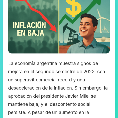
La economía argentina muestra signos de
mejora en el segundo semestre de 2023, con
un superávit comercial récord y una
desaceleración de la inflación. Sin embargo, la
aprobación del presidente Javier Milei se
mantiene baja, y el descontento social
persiste. A pesar de un aumento en la