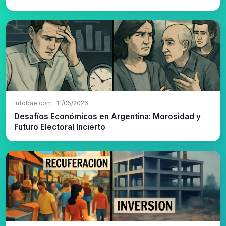
infobae.com · 11/05/2026
Desafíos Económicos en Argentina: Morosidad y
Futuro Electoral Incierto