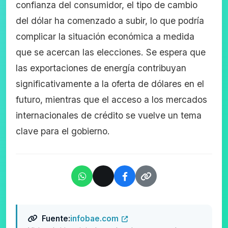
confianza del consumidor, el tipo de cambio
del dólar ha comenzado a subir, lo que podría
complicar la situación económica a medida
que se acercan las elecciones. Se espera que
las exportaciones de energía contribuyan
significativamente a la oferta de dólares en el
futuro, mientras que el acceso a los mercados
internacionales de crédito se vuelve un tema
clave para el gobierno.
Fuente:
infobae.com