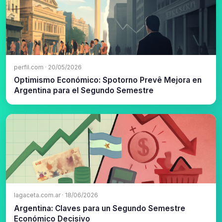
perfil.com · 20/05/2026
Optimismo Económico: Spotorno Prevê Mejora en
Argentina para el Segundo Semestre
lagaceta.com.ar · 18/06/2026
Argentina: Claves para un Segundo Semestre
Económico Decisivo