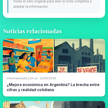
Visita el sitio original para leer la nota completa y
ampliar la información.
Noticias relacionadas
informatesalta.com.ar · 22/06/2026
¿Mejora económica en Argentina? La brecha entre
cifras y realidad cotidiana