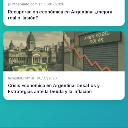
puntoapunto.com.ar · 06/07/2026
Recuperación económica en Argentina: ¿mejora
real o ilusión?
lacapital.com.ar · 06/07/2026
Crisis Económica en Argentina: Desafíos y
Estrategias ante la Deuda y la Inflación