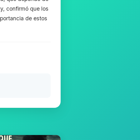
ky, confirmó que los
importancia de estos