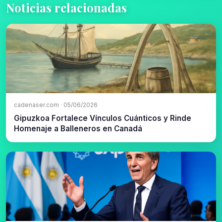
Noticias relacionadas
cadenaser.com · 05/06/2026
Gipuzkoa Fortalece Vínculos Cuánticos y Rinde
Homenaje a Balleneros en Canadá