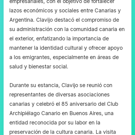
empresariales, con el objetivo de fortalecer
lazos económicos y sociales entre Canarias y
Argentina. Clavijo destacó el compromiso de
su administración con la comunidad canaria en
el exterior, enfatizando la importancia de
mantener la identidad cultural y ofrecer apoyo
a los emigrantes, especialmente en áreas de
salud y bienestar social.
Durante su estancia, Clavijo se reunió con
representantes de diversas asociaciones
canarias y celebró el 85 aniversario del Club
Archipiélago Canario en Buenos Aires, una
entidad reconocida por su labor en la
preservación de la cultura canaria. La visita