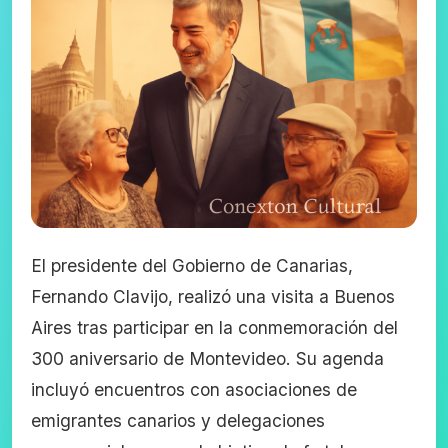
El presidente del Gobierno de Canarias,
Fernando Clavijo, realizó una visita a Buenos
Aires tras participar en la conmemoración del
300 aniversario de Montevideo. Su agenda
incluyó encuentros con asociaciones de
emigrantes canarios y delegaciones