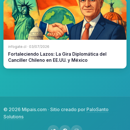
infogate.cl · 03/07/2026
Fortaleciendo Lazos: La Gira Diplomática del
Canciller Chileno en EE.UU. y México
© 2026 Mipais.com · Sitio creado por
PaloSanto
Solutions