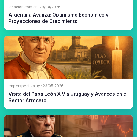
lanacion.com.ar · 29/04/2026
Argentina Avanza: Optimismo Económico y
Proyecciones de Crecimiento
enperspectiva.uy · 23/05/2026
Visita del Papa León XIV a Uruguay y Avances en el
Sector Arrocero