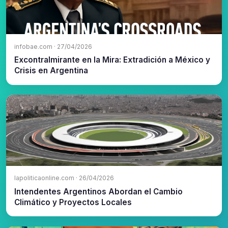
infobae.com · 27/04/2026
Excontralmirante en la Mira: Extradición a México y
Crisis en Argentina
lapoliticaonline.com · 26/04/2026
Intendentes Argentinos Abordan el Cambio
Climático y Proyectos Locales