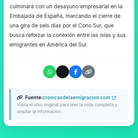
culminará con un desayuno empresarial en la
Embajada de España, marcando el cierre de
una gira de seis días por el Cono Sur, que
busca reforzar la conexión entre las islas y sus
emigrantes en América del Sur.
Fuente:
cronicasdelaemigracion.com
Visita el sitio original para leer la nota completa y
ampliar la información.