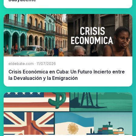
eldebate.com · 11/07/2026
Crisis Económica en Cuba: Un Futuro Incierto entre
la Devaluación y la Emigración