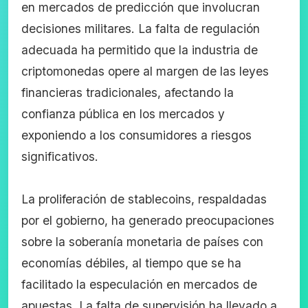
en mercados de predicción que involucran
decisiones militares. La falta de regulación
adecuada ha permitido que la industria de
criptomonedas opere al margen de las leyes
financieras tradicionales, afectando la
confianza pública en los mercados y
exponiendo a los consumidores a riesgos
significativos.
La proliferación de stablecoins, respaldadas
por el gobierno, ha generado preocupaciones
sobre la soberanía monetaria de países con
economías débiles, al tiempo que se ha
facilitado la especulación en mercados de
apuestas. La falta de supervisión ha llevado a