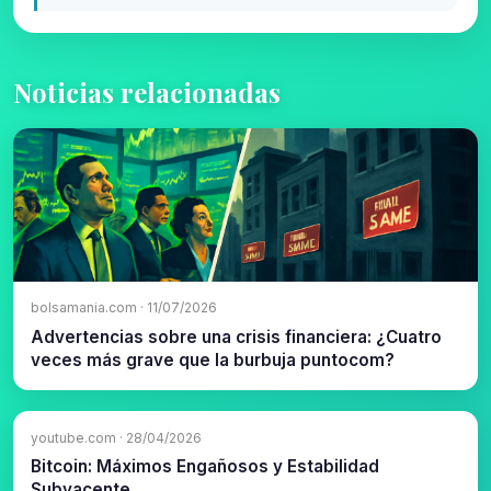
Noticias relacionadas
bolsamania.com · 11/07/2026
Advertencias sobre una crisis financiera: ¿Cuatro
veces más grave que la burbuja puntocom?
youtube.com · 28/04/2026
Bitcoin: Máximos Engañosos y Estabilidad
Subyacente