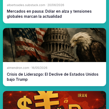
albertoades.substack.com · 20/06/2026
Mercados en pausa: Dólar en alza y tensiones
globales marcan la actualidad
almendron.com · 16/05/2026
Crisis de Liderazgo: El Declive de Estados Unidos
bajo Trump