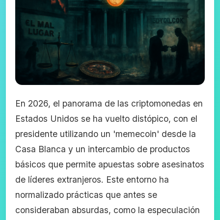
En 2026, el panorama de las criptomonedas en
Estados Unidos se ha vuelto distópico, con el
presidente utilizando un 'memecoin' desde la
Casa Blanca y un intercambio de productos
básicos que permite apuestas sobre asesinatos
de líderes extranjeros. Este entorno ha
normalizado prácticas que antes se
consideraban absurdas, como la especulación