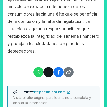
un ciclo de extracción de riqueza de los
consumidores hacia una élite que se beneficia
de la confusión y la falta de regulación. La
situación exige una respuesta política que
restablezca la integridad del sistema financiero
y proteja a los ciudadanos de prácticas
depredadoras.
Fuente:
stephendiehl.com
Visita el sitio original para leer la nota completa y
ampliar la información.