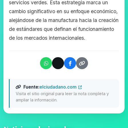
servicios verdes. Esta estrategia marca un
cambio significativo en su enfoque económico,
alejándose de la manufactura hacia la creación
de estándares que definan el funcionamiento
de los mercados internacionales.
Fuente:
elciudadano.com
Visita el sitio original para leer la nota completa y
ampliar la información.