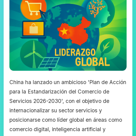
China ha lanzado un ambicioso 'Plan de Acción
para la Estandarización del Comercio de
Servicios 2026-2030', con el objetivo de
internacionalizar su sector servicios y
posicionarse como líder global en áreas como
comercio digital, inteligencia artificial y