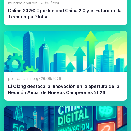
mundoglobal.org · 26/06/2026
Dalian 2026: Oportunidad China 2.0 y el Futuro de la
Tecnología Global
politica-china.org · 26/06/2026
Li Qiang destaca la innovación en la apertura de la
Reunión Anual de Nuevos Campeones 2026