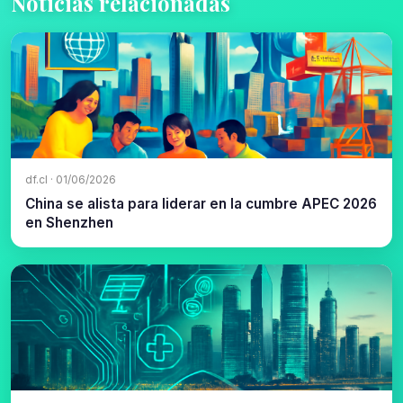
Noticias relacionadas
df.cl · 01/06/2026
China se alista para liderar en la cumbre APEC 2026
en Shenzhen