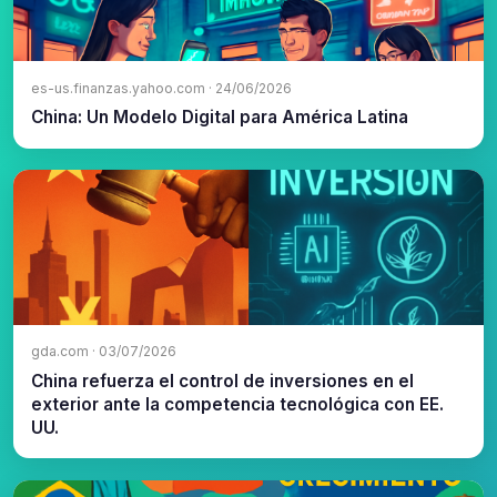
es-us.finanzas.yahoo.com · 24/06/2026
China: Un Modelo Digital para América Latina
gda.com · 03/07/2026
China refuerza el control de inversiones en el
exterior ante la competencia tecnológica con EE.
UU.