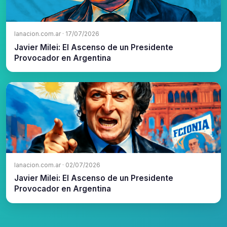
lanacion.com.ar · 17/07/2026
Javier Milei: El Ascenso de un Presidente
Provocador en Argentina
lanacion.com.ar · 02/07/2026
Javier Milei: El Ascenso de un Presidente
Provocador en Argentina