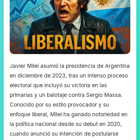
Javier Milei asumió la presidencia de Argentina
en diciembre de 2023, tras un intenso proceso
electoral que incluyó su victoria en las
primarias y un balotaje contra Sergio Massa.
Conocido por su estilo provocador y su
enfoque liberal, Milei ha ganado notoriedad en
la política nacional desde su debut en 2020,
cuando anunció su intención de postularse