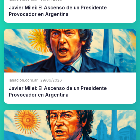
Javier Milei: El Ascenso de un Presidente
Provocador en Argentina
lanacion.com.ar · 29/06/2026
Javier Milei: El Ascenso de un Presidente
Provocador en Argentina