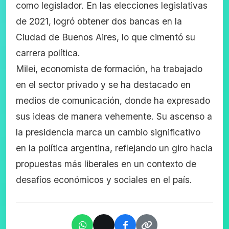
como legislador. En las elecciones legislativas
de 2021, logró obtener dos bancas en la
Ciudad de Buenos Aires, lo que cimentó su
carrera política.
Milei, economista de formación, ha trabajado
en el sector privado y se ha destacado en
medios de comunicación, donde ha expresado
sus ideas de manera vehemente. Su ascenso a
la presidencia marca un cambio significativo
en la política argentina, reflejando un giro hacia
propuestas más liberales en un contexto de
desafíos económicos y sociales en el país.