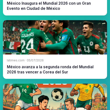
México Inaugura el Mundial 2026 con un Gran
Evento en Ciudad de México
latimes.com · 05/07/2026
México avanza a la segunda ronda del Mundial
2026 tras vencer a Corea del Sur