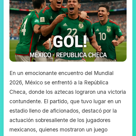
En un emocionante encuentro del Mundial
2026, México se enfrentó a la República
Checa, donde los aztecas lograron una victoria
contundente. El partido, que tuvo lugar en un
estadio lleno de aficionados, destacó por la
actuación sobresaliente de los jugadores
mexicanos, quienes mostraron un juego