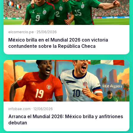
elcomercio.pe · 25/06/2026
México brilla en el Mundial 2026 con victoria
contundente sobre la República Checa
infobae.com · 12/06/2026
Arranca el Mundial 2026: México brilla y anfitriones
debutan