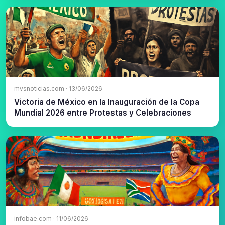
mvsnoticias.com · 13/06/2026
Victoria de México en la Inauguración de la Copa
Mundial 2026 entre Protestas y Celebraciones
infobae.com · 11/06/2026