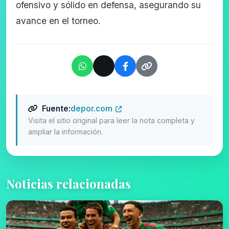
ofensivo y sólido en defensa, asegurando su
avance en el torneo.
Fuente:
depor.com
Visita el sitio original para leer la nota completa y
ampliar la información.
Noticias relacionadas