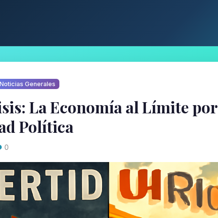
Noticias Generales
sis: La Economía al Límite por
ad Política
0