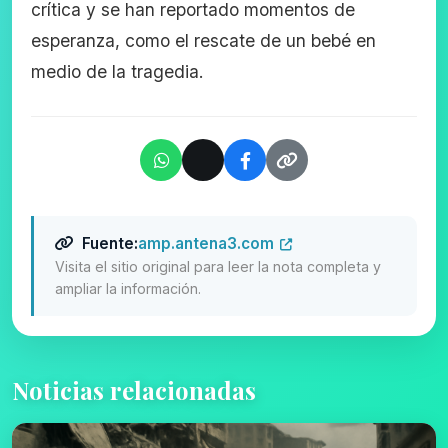
crítica y se han reportado momentos de
esperanza, como el rescate de un bebé en
medio de la tragedia.
Fuente:
amp.antena3.com
Visita el sitio original para leer la nota completa y
ampliar la información.
Noticias relacionadas