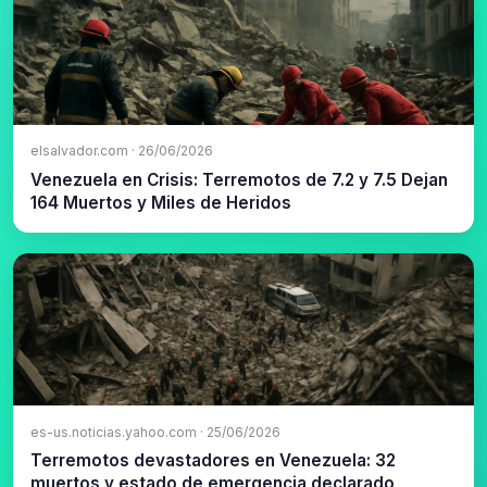
elsalvador.com · 26/06/2026
Venezuela en Crisis: Terremotos de 7.2 y 7.5 Dejan
164 Muertos y Miles de Heridos
es-us.noticias.yahoo.com · 25/06/2026
Terremotos devastadores en Venezuela: 32
muertos y estado de emergencia declarado