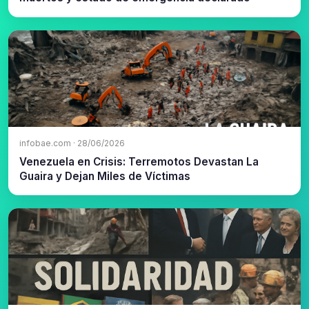
infobae.com · 28/06/2026
Venezuela en Crisis: Terremotos Devastan La
Guaira y Dejan Miles de Víctimas