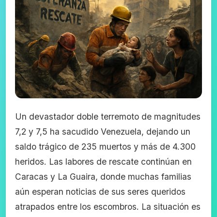
Un devastador doble terremoto de magnitudes
7,2 y 7,5 ha sacudido Venezuela, dejando un
saldo trágico de 235 muertos y más de 4.300
heridos. Las labores de rescate continúan en
Caracas y La Guaira, donde muchas familias
aún esperan noticias de sus seres queridos
atrapados entre los escombros. La situación es