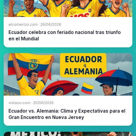
elcomercio.com · 26/06/2026
Ecuador celebra con feriado nacional tras triunfo
en el Mundial
vistazo.com · 25/06/2026
Ecuador vs. Alemania: Clima y Expectativas para el
Gran Encuentro en Nueva Jersey