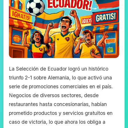
La Selección de Ecuador logró un histórico
triunfo 2-1 sobre Alemania, lo que activó una
serie de promociones comerciales en el país.
Negocios de diversos sectores, desde
restaurantes hasta concesionarias, habían
prometido productos y servicios gratuitos en
caso de victoria, lo que ahora los obliga a