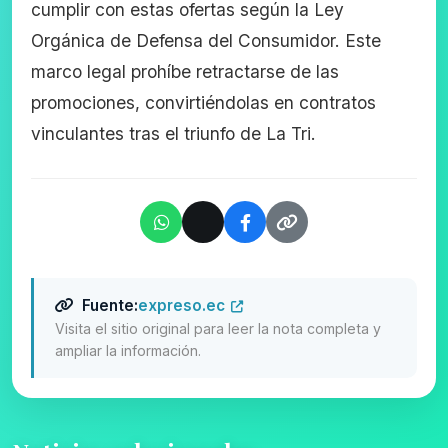
cumplir con estas ofertas según la Ley
Orgánica de Defensa del Consumidor. Este
marco legal prohíbe retractarse de las
promociones, convirtiéndolas en contratos
vinculantes tras el triunfo de La Tri.
Fuente:
expreso.ec
Visita el sitio original para leer la nota completa y
ampliar la información.