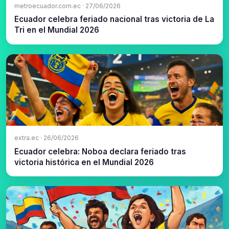
metroecuador.com.ec · 27/06/2026
Ecuador celebra feriado nacional tras victoria de La
Tri en el Mundial 2026
extra.ec · 26/06/2026
Ecuador celebra: Noboa declara feriado tras
victoria histórica en el Mundial 2026