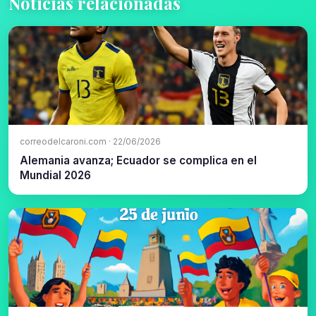
Noticias relacionadas
correodelcaroni.com · 22/06/2026
Alemania avanza; Ecuador se complica en el
Mundial 2026