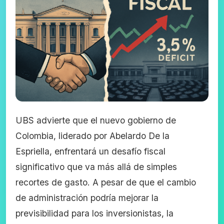
UBS advierte que el nuevo gobierno de
Colombia, liderado por Abelardo De la
Espriella, enfrentará un desafío fiscal
significativo que va más allá de simples
recortes de gasto. A pesar de que el cambio
de administración podría mejorar la
previsibilidad para los inversionistas, la