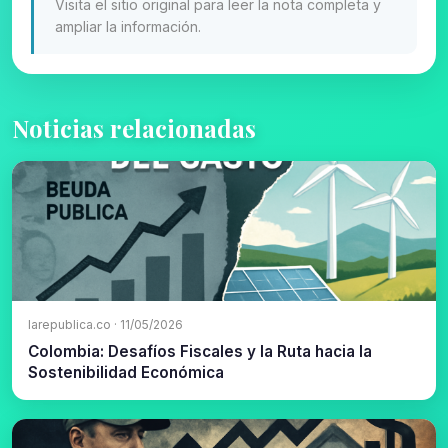
Visita el sitio original para leer la nota completa y
ampliar la información.
Noticias relacionadas
larepublica.co · 11/05/2026
Colombia: Desafíos Fiscales y la Ruta hacia la
Sostenibilidad Económica