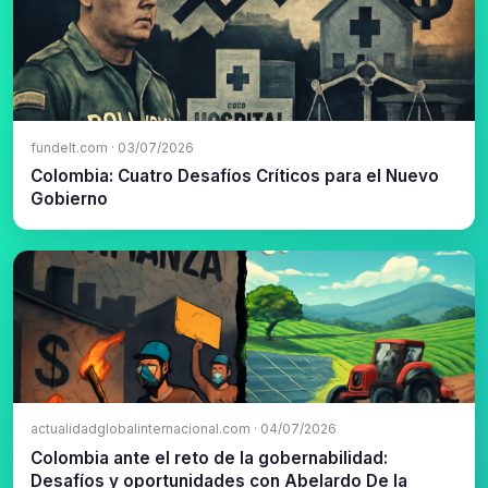
fundelt.com · 03/07/2026
Colombia: Cuatro Desafíos Críticos para el Nuevo
Gobierno
actualidadglobalinternacional.com · 04/07/2026
Colombia ante el reto de la gobernabilidad:
Desafíos y oportunidades con Abelardo De la