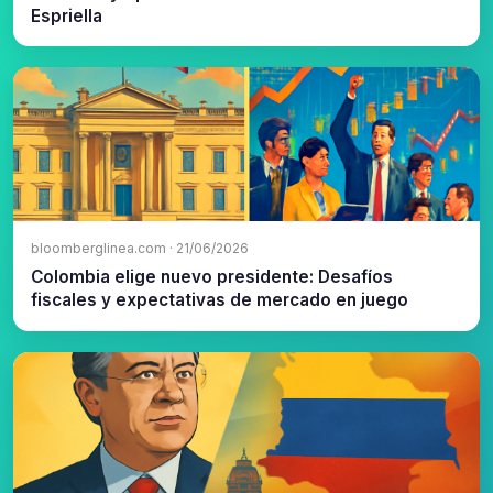
Espriella
bloomberglinea.com · 21/06/2026
Colombia elige nuevo presidente: Desafíos
fiscales y expectativas de mercado en juego