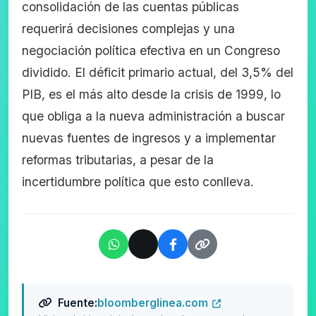
consolidación de las cuentas públicas
requerirá decisiones complejas y una
negociación política efectiva en un Congreso
dividido. El déficit primario actual, del 3,5% del
PIB, es el más alto desde la crisis de 1999, lo
que obliga a la nueva administración a buscar
nuevas fuentes de ingresos y a implementar
reformas tributarias, a pesar de la
incertidumbre política que esto conlleva.
Fuente:
bloomberglinea.com