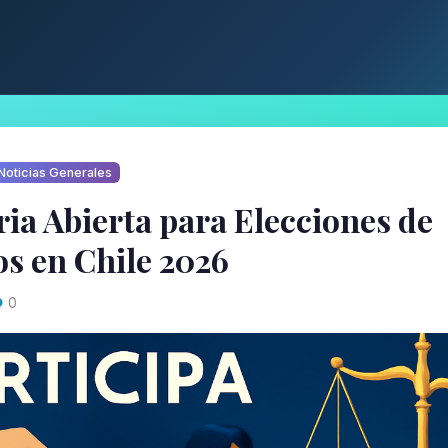
Noticias Generales
ia Abierta para Elecciones de
s en Chile 2026
0