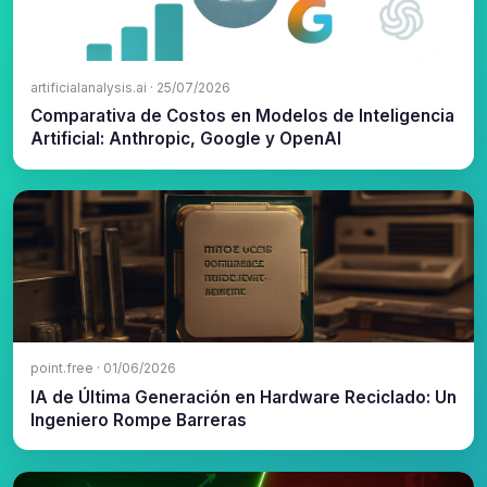
artificialanalysis.ai · 25/07/2026
Comparativa de Costos en Modelos de Inteligencia
Artificial: Anthropic, Google y OpenAI
point.free · 01/06/2026
IA de Última Generación en Hardware Reciclado: Un
Ingeniero Rompe Barreras