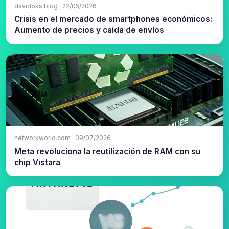
davidoks.blog · 22/05/2026
Crisis en el mercado de smartphones económicos:
Aumento de precios y caída de envíos
networkworld.com · 09/07/2026
Meta revoluciona la reutilización de RAM con su
chip Vistara