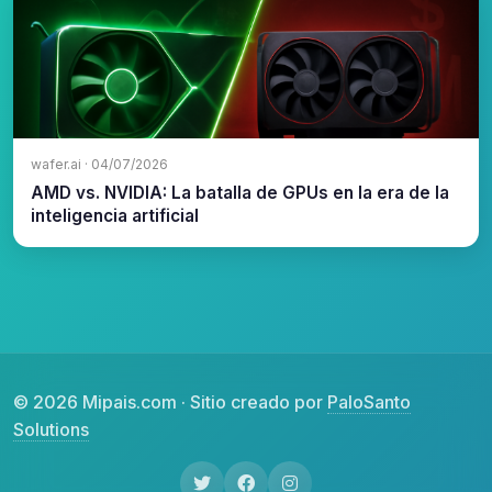
wafer.ai · 04/07/2026
AMD vs. NVIDIA: La batalla de GPUs en la era de la
inteligencia artificial
© 2026 Mipais.com · Sitio creado por
PaloSanto
Solutions