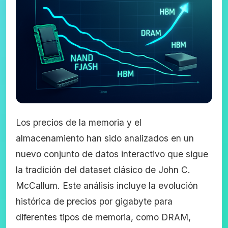
Los precios de la memoria y el
almacenamiento han sido analizados en un
nuevo conjunto de datos interactivo que sigue
la tradición del dataset clásico de John C.
McCallum. Este análisis incluye la evolución
histórica de precios por gigabyte para
diferentes tipos de memoria, como DRAM,