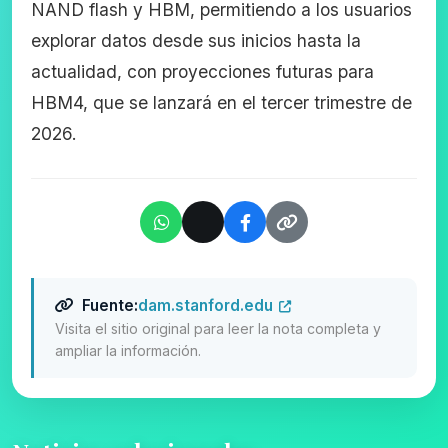
NAND flash y HBM, permitiendo a los usuarios
explorar datos desde sus inicios hasta la
actualidad, con proyecciones futuras para
HBM4, que se lanzará en el tercer trimestre de
2026.
Fuente:
dam.stanford.edu
Visita el sitio original para leer la nota completa y
ampliar la información.