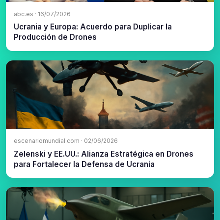
abc.es · 16/07/2026
Ucrania y Europa: Acuerdo para Duplicar la
Producción de Drones
escenariomundial.com · 02/06/2026
Zelenski y EE.UU.: Alianza Estratégica en Drones
para Fortalecer la Defensa de Ucrania