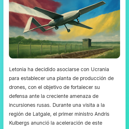
Letonia ha decidido asociarse con Ucrania
para establecer una planta de producción de
drones, con el objetivo de fortalecer su
defensa ante la creciente amenaza de
incursiones rusas. Durante una visita a la
región de Latgale, el primer ministro Andris
Kulbergs anunció la aceleración de este