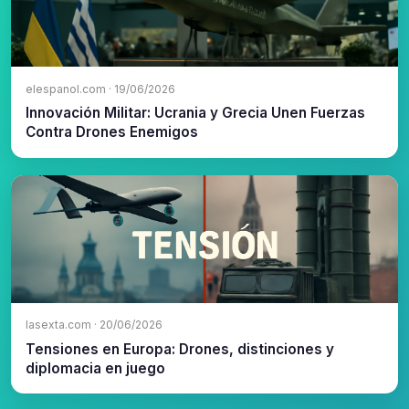
elespanol.com · 19/06/2026
Innovación Militar: Ucrania y Grecia Unen Fuerzas
Contra Drones Enemigos
lasexta.com · 20/06/2026
Tensiones en Europa: Drones, distinciones y
diplomacia en juego