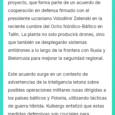
proyecto, que forma parte de un acuerdo de
cooperación en defensa firmado con el
presidente ucraniano Volodímir Zelenski en la
reciente cumbre del Ocho Nórdico-Báltico en
Tallin. La planta no solo producirá drones, sino
que también se desplegarán sistemas
antidrones a lo largo de la frontera con Rusia y
Bielorrusia para mejorar la seguridad regional.
Este acuerdo surge en un contexto de
advertencias de la inteligencia letona sobre
posibles operaciones militares rusas dirigidas a
los países bálticos y Polonia, utilizando tácticas
de guerra híbrida. Kulbergs enfatizó que estas
medidas defensivas son cruciales para