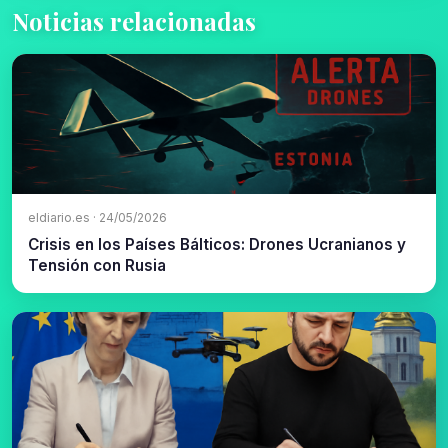
Noticias relacionadas
eldiario.es · 24/05/2026
Crisis en los Países Bálticos: Drones Ucranianos y
Tensión con Rusia