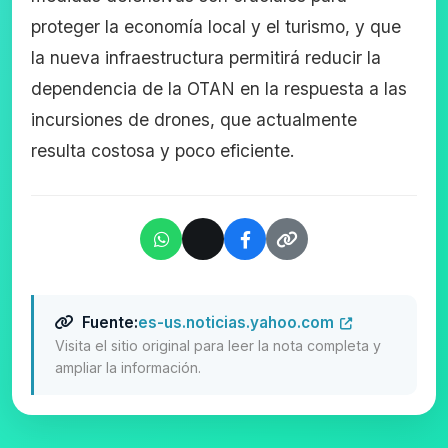
proteger la economía local y el turismo, y que
la nueva infraestructura permitirá reducir la
dependencia de la OTAN en la respuesta a las
incursiones de drones, que actualmente
resulta costosa y poco eficiente.
Fuente:
es-us.noticias.yahoo.com
Visita el sitio original para leer la nota completa y
ampliar la información.