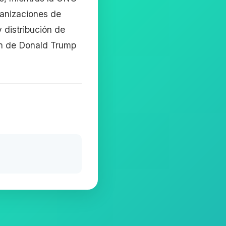
ganizaciones de
 distribución de
ón de Donald Trump