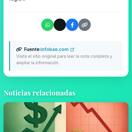
Fuente:
infobae.com
Visita el sitio original para leer la nota completa y
ampliar la información.
Noticias relacionadas