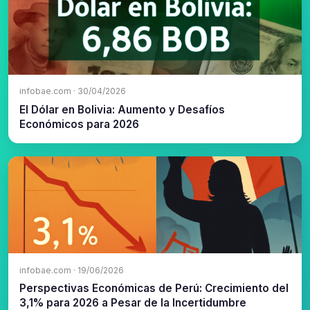
infobae.com · 30/04/2026
El Dólar en Bolivia: Aumento y Desafíos
Económicos para 2026
infobae.com · 19/06/2026
Perspectivas Económicas de Perú: Crecimiento del
3,1% para 2026 a Pesar de la Incertidumbre