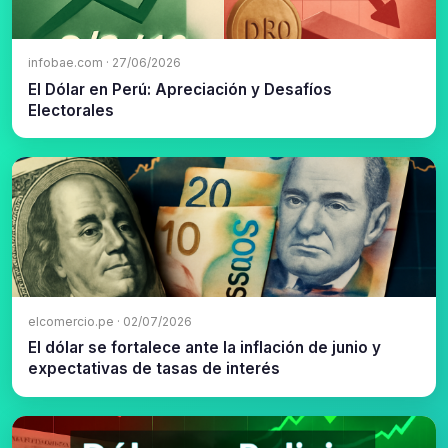
infobae.com · 27/06/2026
El Dólar en Perú: Apreciación y Desafíos
Electorales
elcomercio.pe · 02/07/2026
El dólar se fortalece ante la inflación de junio y
expectativas de tasas de interés