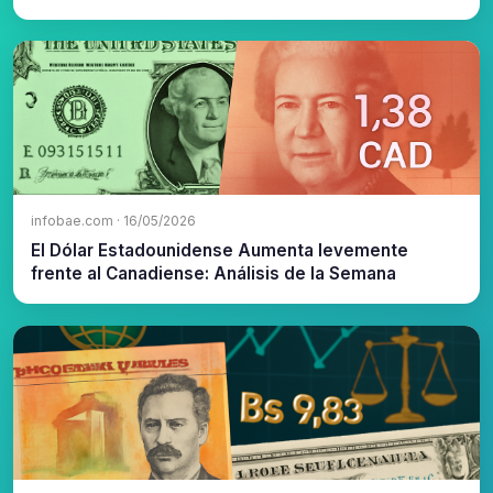
infobae.com · 16/05/2026
El Dólar Estadounidense Aumenta levemente
frente al Canadiense: Análisis de la Semana