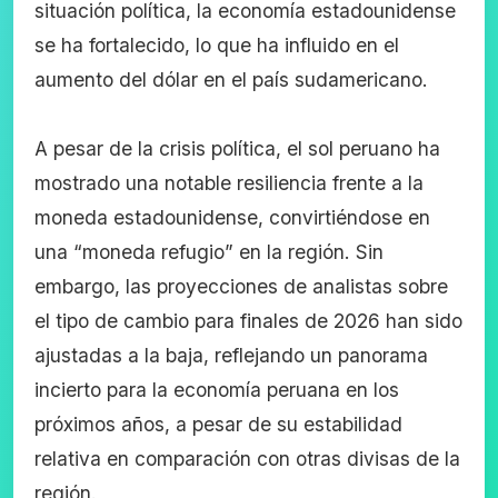
situación política, la economía estadounidense
se ha fortalecido, lo que ha influido en el
aumento del dólar en el país sudamericano.
A pesar de la crisis política, el sol peruano ha
mostrado una notable resiliencia frente a la
moneda estadounidense, convirtiéndose en
una “moneda refugio” en la región. Sin
embargo, las proyecciones de analistas sobre
el tipo de cambio para finales de 2026 han sido
ajustadas a la baja, reflejando un panorama
incierto para la economía peruana en los
próximos años, a pesar de su estabilidad
relativa en comparación con otras divisas de la
región.