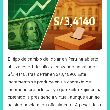
El tipo de cambio del dólar en Perú ha abierto
al alza este 1 de julio, alcanzando un valor de
S/3,4140, tras cerrar en S/3,4090. Este
incremento se produce en un contexto de
incertidumbre política, ya que Keiko Fujimori ha
obtenido la presidencia virtual, aunque aún no
ha sido proclamada oficialmente. A pesar de la