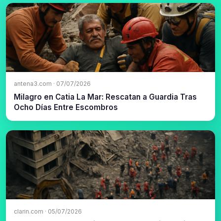
antena3.com · 07/07/2026
Milagro en Catia La Mar: Rescatan a Guardia Tras
Ocho Días Entre Escombros
clarin.com · 05/07/2026