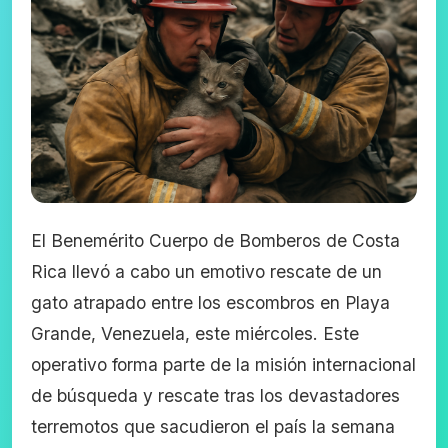
El Benemérito Cuerpo de Bomberos de Costa
Rica llevó a cabo un emotivo rescate de un
gato atrapado entre los escombros en Playa
Grande, Venezuela, este miércoles. Este
operativo forma parte de la misión internacional
de búsqueda y rescate tras los devastadores
terremotos que sacudieron el país la semana