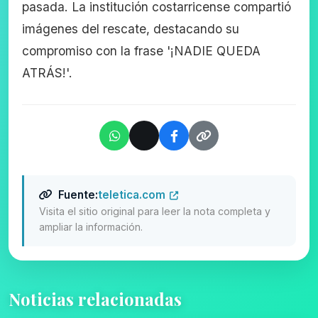
pasada. La institución costarricense compartió
imágenes del rescate, destacando su
compromiso con la frase '¡NADIE QUEDA
ATRÁS!'.
Fuente:
teletica.com
Visita el sitio original para leer la nota completa y
ampliar la información.
Noticias relacionadas