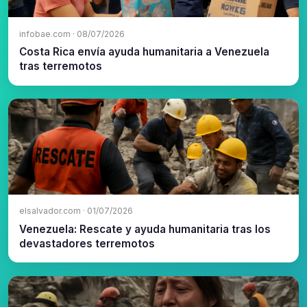
infobae.com · 08/07/2026
Costa Rica envía ayuda humanitaria a Venezuela
tras terremotos
elsalvador.com · 01/07/2026
Venezuela: Rescate y ayuda humanitaria tras los
devastadores terremotos