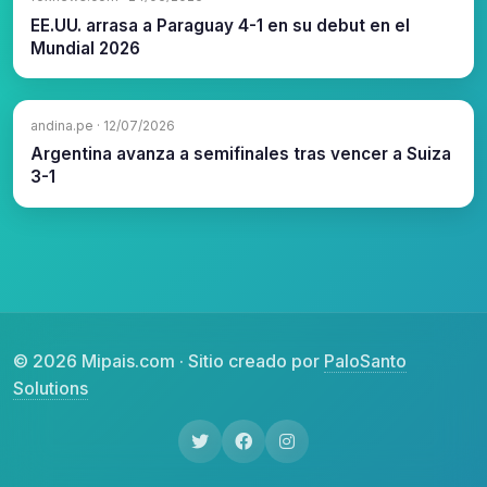
EE.UU. arrasa a Paraguay 4-1 en su debut en el
Mundial 2026
andina.pe · 12/07/2026
Argentina avanza a semifinales tras vencer a Suiza
3-1
© 2026 Mipais.com · Sitio creado por
PaloSanto
Solutions